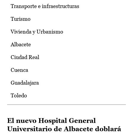
Transporte e infraestructuras
Turismo
Vivienda y Urbanismo
Albacete
Ciudad Real
Cuenca
Guadalajara
Toledo
El nuevo Hospital General
Universitario de Albacete doblará