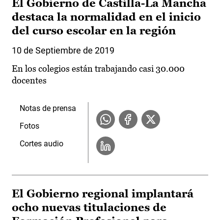
El Gobierno de Castilla-La Mancha
destaca la normalidad en el inicio
del curso escolar en la región
10 de Septiembre de 2019
En los colegios están trabajando casi 30.000
docentes
Notas de prensa
Fotos
Cortes audio
El Gobierno regional implantará
ocho nuevas titulaciones de