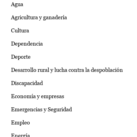
Agua
Agricultura y ganadería
Cultura
Dependencia
Deporte
Desarrollo rural y lucha contra la despoblación
Discapacidad
Economía y empresas
Emergencias y Seguridad
Empleo
Energía