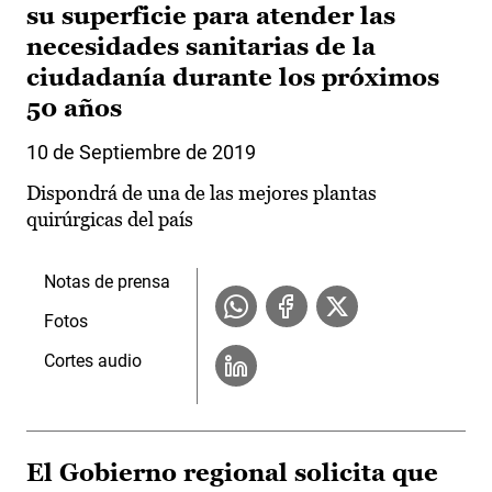
su superficie para atender las
necesidades sanitarias de la
ciudadanía durante los próximos
50 años
10 de Septiembre de 2019
Dispondrá de una de las mejores plantas
quirúrgicas del país
Notas de prensa
Fotos
Cortes audio
El Gobierno regional solicita que