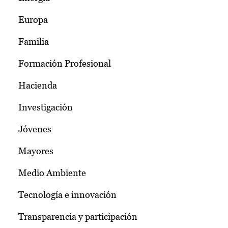
Europa
Familia
Formación Profesional
Hacienda
Investigación
Jóvenes
Mayores
Medio Ambiente
Tecnología e innovación
Transparencia y participación