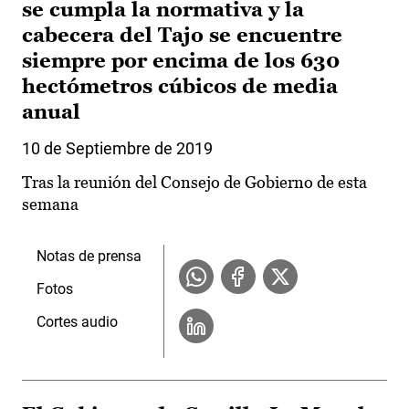
se cumpla la normativa y la
cabecera del Tajo se encuentre
siempre por encima de los 630
hectómetros cúbicos de media
anual
10 de Septiembre de 2019
Tras la reunión del Consejo de Gobierno de esta
semana
Notas de prensa
Fotos
Cortes audio