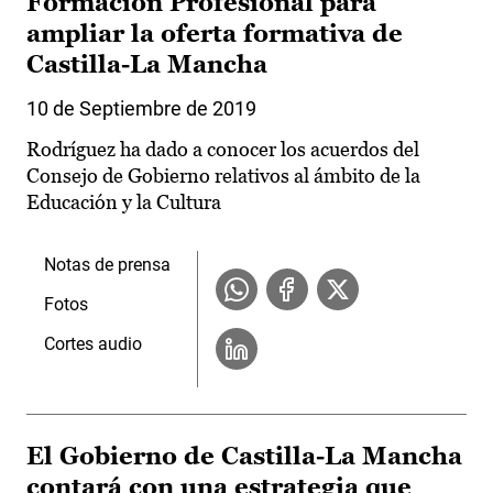
Formación Profesional para
ampliar la oferta formativa de
Castilla-La Mancha
10 de Septiembre de 2019
Rodríguez ha dado a conocer los acuerdos del
Consejo de Gobierno relativos al ámbito de la
Educación y la Cultura
Notas de prensa
Fotos
Cortes audio
El Gobierno de Castilla-La Mancha
contará con una estrategia que