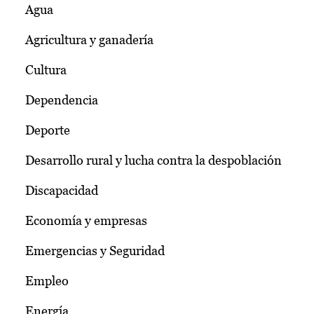
Agua
Agricultura y ganadería
Cultura
Dependencia
Deporte
Desarrollo rural y lucha contra la despoblación
Discapacidad
Economía y empresas
Emergencias y Seguridad
Empleo
Energía