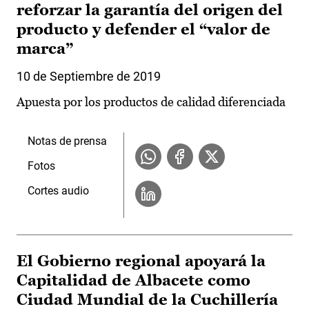
reforzar la garantía del origen del
producto y defender el “valor de
marca”
10 de Septiembre de 2019
Apuesta por los productos de calidad diferenciada
Notas de prensa
Fotos
Cortes audio
El Gobierno regional apoyará la
Capitalidad de Albacete como
Ciudad Mundial de la Cuchillería