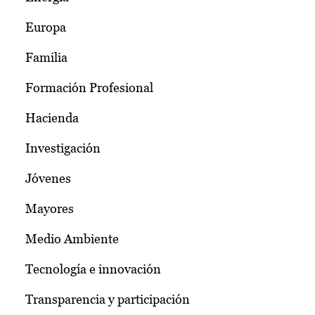
Europa
Familia
Formación Profesional
Hacienda
Investigación
Jóvenes
Mayores
Medio Ambiente
Tecnología e innovación
Transparencia y participación