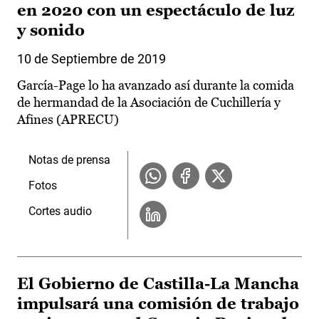
en 2020 con un espectáculo de luz
y sonido
10 de Septiembre de 2019
García-Page lo ha avanzado así durante la comida
de hermandad de la Asociación de Cuchillería y
Afines (APRECU)
Notas de prensa
Fotos
Cortes audio
El Gobierno de Castilla-La Mancha
impulsará una comisión de trabajo