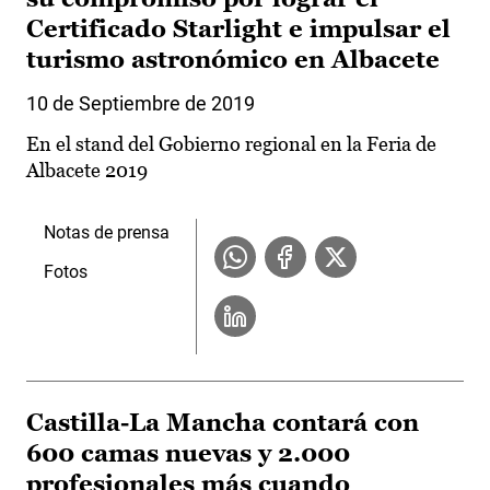
Certificado Starlight e impulsar el
turismo astronómico en Albacete
10 de Septiembre de 2019
En el stand del Gobierno regional en la Feria de
Albacete 2019
Notas de prensa
Fotos
Castilla-La Mancha contará con
600 camas nuevas y 2.000
profesionales más cuando