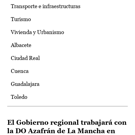
Transporte e infraestructuras
Turismo
Vivienda y Urbanismo
Albacete
Ciudad Real
Cuenca
Guadalajara
Toledo
El Gobierno regional trabajará con
la DO Azafrán de La Mancha en