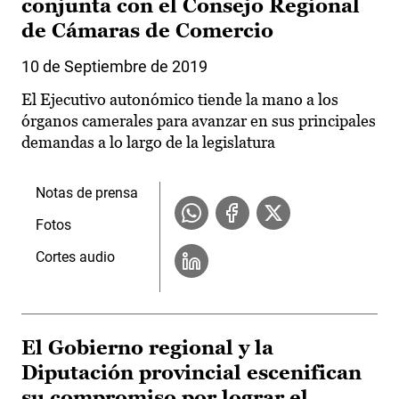
conjunta con el Consejo Regional
de Cámaras de Comercio
10 de Septiembre de 2019
El Ejecutivo autonómico tiende la mano a los
órganos camerales para avanzar en sus principales
demandas a lo largo de la legislatura
Notas de prensa
Fotos
Cortes audio
El Gobierno regional y la
Diputación provincial escenifican
su compromiso por lograr el