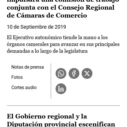
conjunta con el Consejo Regional
de Cámaras de Comercio
10 de Septiembre de 2019
El Ejecutivo autonómico tiende la mano a los
órganos camerales para avanzar en sus principales
demandas a lo largo de la legislatura
Notas de prensa
Fotos
Cortes audio
El Gobierno regional y la
Diputación provincial escenifican