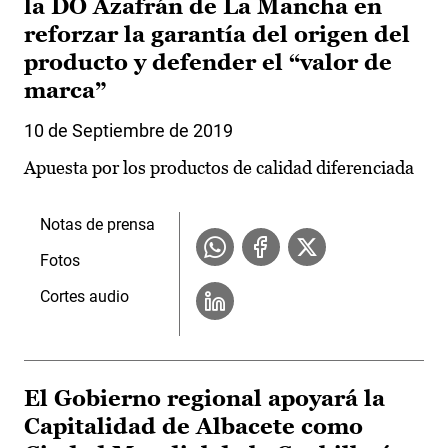
la DO Azafrán de La Mancha en
reforzar la garantía del origen del
producto y defender el “valor de
marca”
10 de Septiembre de 2019
Apuesta por los productos de calidad diferenciada
Notas de prensa
Fotos
Cortes audio
El Gobierno regional apoyará la
Capitalidad de Albacete como