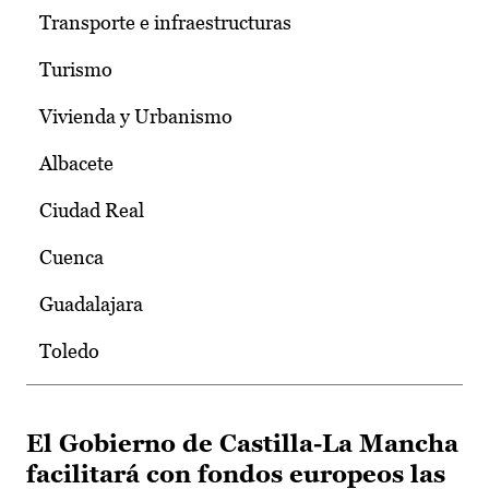
Transporte e infraestructuras
Turismo
Vivienda y Urbanismo
Albacete
Ciudad Real
Cuenca
Guadalajara
Toledo
El Gobierno de Castilla-La Mancha
facilitará con fondos europeos las