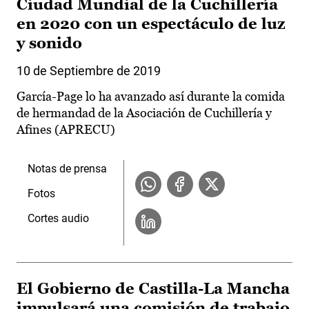
Ciudad Mundial de la Cuchillería
en 2020 con un espectáculo de luz
y sonido
10 de Septiembre de 2019
García-Page lo ha avanzado así durante la comida
de hermandad de la Asociación de Cuchillería y
Afines (APRECU)
Notas de prensa
Fotos
Cortes audio
El Gobierno de Castilla-La Mancha
impulsará una comisión de trabajo