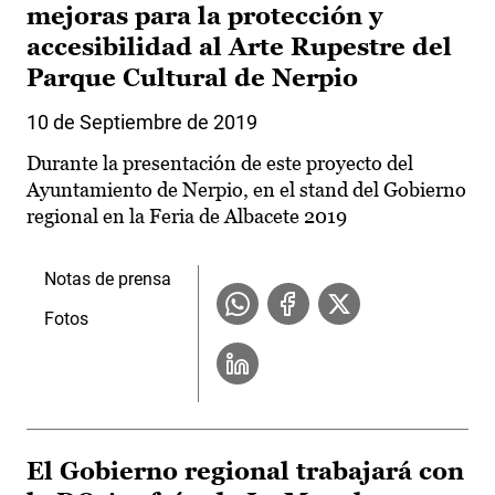
mejoras para la protección y
accesibilidad al Arte Rupestre del
Parque Cultural de Nerpio
10 de Septiembre de 2019
Durante la presentación de este proyecto del
Ayuntamiento de Nerpio, en el stand del Gobierno
regional en la Feria de Albacete 2019
Notas de prensa
Fotos
El Gobierno regional trabajará con