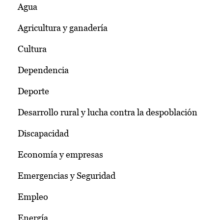
Agua
Agricultura y ganadería
Cultura
Dependencia
Deporte
Desarrollo rural y lucha contra la despoblación
Discapacidad
Economía y empresas
Emergencias y Seguridad
Empleo
Energía