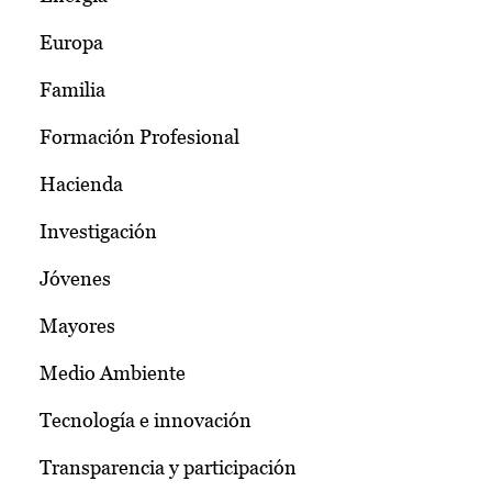
Europa
Familia
Formación Profesional
Hacienda
Investigación
Jóvenes
Mayores
Medio Ambiente
Tecnología e innovación
Transparencia y participación