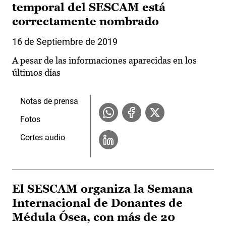
temporal del SESCAM está
correctamente nombrado
16 de Septiembre de 2019
A pesar de las informaciones aparecidas en los
últimos días
Notas de prensa
Fotos
Cortes audio
El SESCAM organiza la Semana
Internacional de Donantes de
Médula Ósea, con más de 20