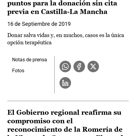
puntos para la donación sin cita
previa en Castilla-La Mancha
16 de Septiembre de 2019
Donar salva vidas y, en muchos, casos es la única
opción terapéutica
Notas de prensa
Fotos
El Gobierno regional reafirma su
compromiso con el
reconocimiento de la Romería de