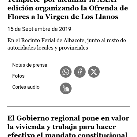
edición organizando la Ofrenda de
Flores a la Virgen de Los Llanos
15 de Septiembre de 2019
En el Recinto Ferial de Albacete, junto al resto de
autoridades locales y provinciales
Notas de prensa
Fotos
Cortes audio
El Gobierno regional pone en valor
la vivienda y trabaja para hacer
efectivo el mandato constitucional