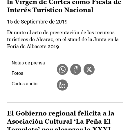
la Virgen de Cortes como Fiesta de
Interés Turístico Nacional
15 de Septiembre de 2019
Durante el acto de presentación de los recursos
turísticos de Alcaraz, en el stand de la Junta en la
Feria de Albacete 2019
Notas de prensa
Fotos
Cortes audio
El Gobierno regional felicita a la
Asociación Cultural ‘La Peña El
Templete’ por alcanzar la XXXI