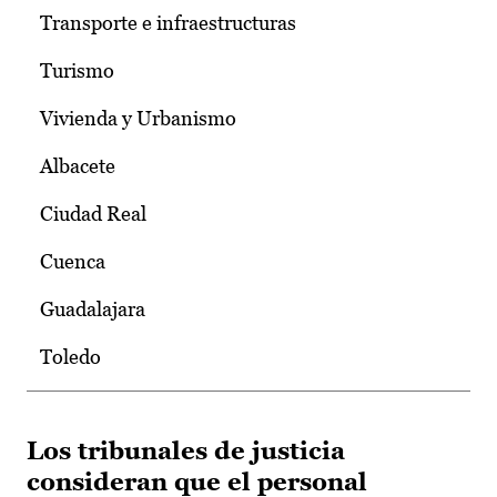
Transporte e infraestructuras
Turismo
Vivienda y Urbanismo
Albacete
Ciudad Real
Cuenca
Guadalajara
Toledo
Los tribunales de justicia
consideran que el personal