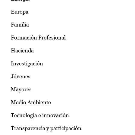
Europa
Familia
Formación Profesional
Hacienda
Investigación
Jóvenes
Mayores
Medio Ambiente
Tecnología e innovación
Transparencia y participación