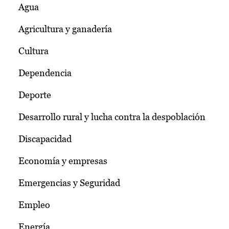
Agua
Agricultura y ganadería
Cultura
Dependencia
Deporte
Desarrollo rural y lucha contra la despoblación
Discapacidad
Economía y empresas
Emergencias y Seguridad
Empleo
Energía