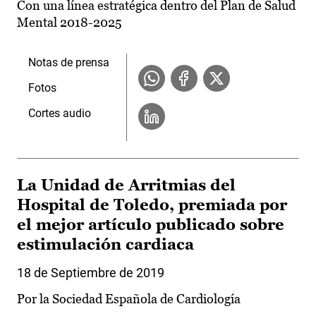
Con una línea estratégica dentro del Plan de Salud
Mental 2018-2025
Notas de prensa
Fotos
Cortes audio
La Unidad de Arritmias del
Hospital de Toledo, premiada por
el mejor artículo publicado sobre
estimulación cardiaca
18 de Septiembre de 2019
Por la Sociedad Española de Cardiología