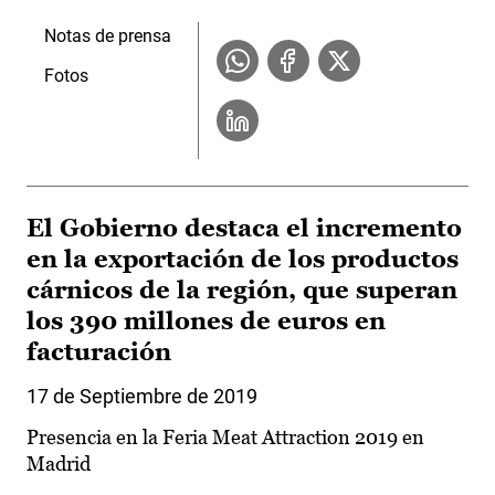
Notas de prensa
Fotos
El Gobierno destaca el incremento
en la exportación de los productos
cárnicos de la región, que superan
los 390 millones de euros en
facturación
17 de Septiembre de 2019
Presencia en la Feria Meat Attraction 2019 en
Madrid