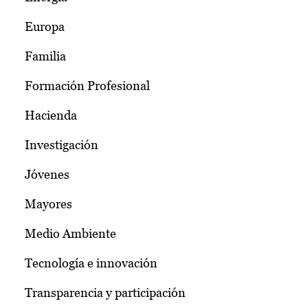
Europa
Familia
Formación Profesional
Hacienda
Investigación
Jóvenes
Mayores
Medio Ambiente
Tecnología e innovación
Transparencia y participación