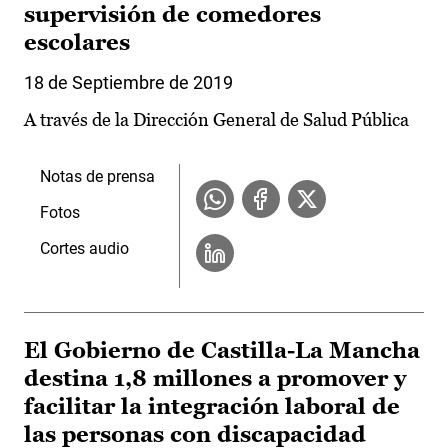
supervisión de comedores
escolares
18 de Septiembre de 2019
A través de la Dirección General de Salud Pública
Notas de prensa
Fotos
Cortes audio
El Gobierno de Castilla-La Mancha
destina 1,8 millones a promover y
facilitar la integración laboral de
las personas con discapacidad