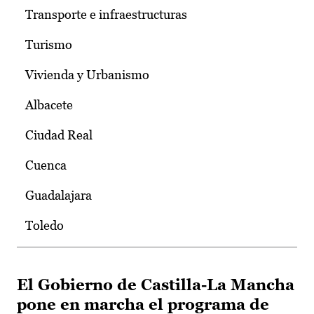
Transporte e infraestructuras
Turismo
Vivienda y Urbanismo
Albacete
Ciudad Real
Cuenca
Guadalajara
Toledo
El Gobierno de Castilla-La Mancha
pone en marcha el programa de