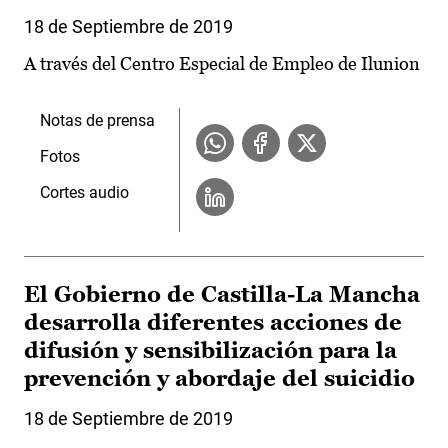
18 de Septiembre de 2019
A través del Centro Especial de Empleo de Ilunion
Notas de prensa
Fotos
Cortes audio
El Gobierno de Castilla-La Mancha
desarrolla diferentes acciones de
difusión y sensibilización para la
prevención y abordaje del suicidio
18 de Septiembre de 2019