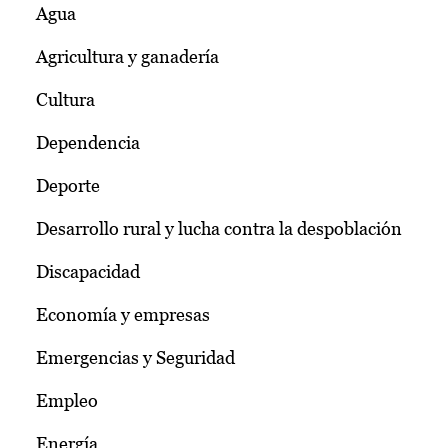
Agua
Agricultura y ganadería
Cultura
Dependencia
Deporte
Desarrollo rural y lucha contra la despoblación
Discapacidad
Economía y empresas
Emergencias y Seguridad
Empleo
Energía