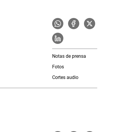
Notas de prensa
Fotos
Cortes audio