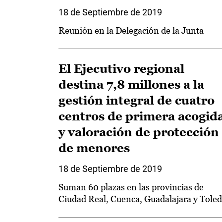
18 de Septiembre de 2019
Reunión en la Delegación de la Junta
El Ejecutivo regional
destina 7,8 millones a la
gestión integral de cuatro
centros de primera acogid
y valoración de protección
de menores
18 de Septiembre de 2019
Suman 60 plazas en las provincias de
Ciudad Real, Cuenca, Guadalajara y Tole