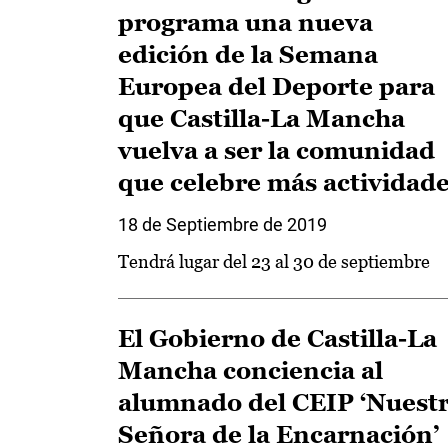
programa una nueva
edición de la Semana
Europea del Deporte para
que Castilla-La Mancha
vuelva a ser la comunidad
que celebre más actividad
18 de Septiembre de 2019
Tendrá lugar del 23 al 30 de septiembre
El Gobierno de Castilla-La
Mancha conciencia al
alumnado del CEIP ‘Nuest
Señora de la Encarnación’