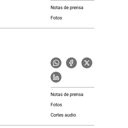
Notas de prensa
Fotos
Notas de prensa
Fotos
Cortes audio