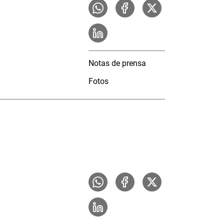
Notas de prensa
Fotos