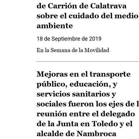
de Carrión de Calatrava
sobre el cuidado del medio
ambiente
18 de Septiembre de 2019
En la Semana de la Movilidad
Mejoras en el transporte
público, educación, y
servicios sanitarios y
sociales fueron los ejes de 
reunión entre el delegado
de la Junta en Toledo y el
alcalde de Nambroca