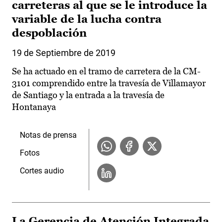
carreteras al que se le introduce la
variable de la lucha contra
despoblación
19 de Septiembre de 2019
Se ha actuado en el tramo de carretera de la CM-
3101 comprendido entre la travesía de Villamayor
de Santiago y la entrada a la travesía de
Hontanaya
Notas de prensa
Fotos
Cortes audio
La Gerencia de Atención Integrada