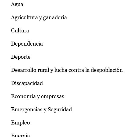
Agua
Agricultura y ganadería
Cultura
Dependencia
Deporte
Desarrollo rural y lucha contra la despoblación
Discapacidad
Economía y empresas
Emergencias y Seguridad
Empleo
Energía