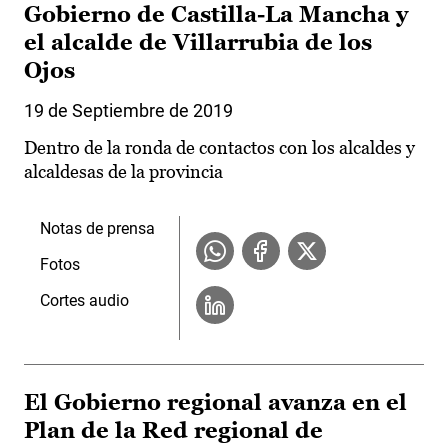
Gobierno de Castilla-La Mancha y
el alcalde de Villarrubia de los
Ojos
19 de Septiembre de 2019
Dentro de la ronda de contactos con los alcaldes y
alcaldesas de la provincia
Notas de prensa
Fotos
Cortes audio
El Gobierno regional avanza en el
Plan de la Red regional de