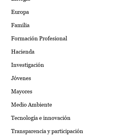
Europa
Familia
Formación Profesional
Hacienda
Investigación
Jóvenes
Mayores
Medio Ambiente
Tecnología e innovación
Transparencia y participación