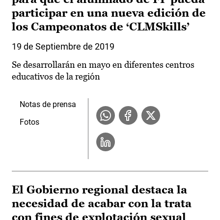
participar en una nueva edición de
los Campeonatos de ‘CLMSkills’
19 de Septiembre de 2019
Se desarrollarán en mayo en diferentes centros
educativos de la región
Notas de prensa
Fotos
El Gobierno regional destaca la
necesidad de acabar con la trata
con fines de explotación sexual