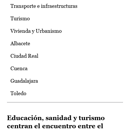
Transporte e infraestructuras
Turismo
Vivienda y Urbanismo
Albacete
Ciudad Real
Cuenca
Guadalajara
Toledo
Educación, sanidad y turismo
centran el encuentro entre el