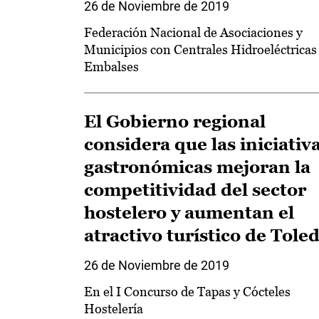
26 de Noviembre de 2019
Federación Nacional de Asociaciones y
Municipios con Centrales Hidroeléctricas
Embalses
El Gobierno regional
considera que las iniciativ
gastronómicas mejoran la
competitividad del sector
hostelero y aumentan el
atractivo turístico de Tole
26 de Noviembre de 2019
En el I Concurso de Tapas y Cócteles
Hostelería