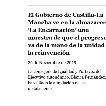
El Gobierno de Castilla-La
Mancha ve en la almazarer
‘La Encarnación’ una
muestra de que el progres
va de la mano de la unidad
la reinvención
26 de Noviembre de 2019
La consejera de Igualdad y Portavoz del
Ejecutivo autonómico, Blanca Fernández,
ha visitado la ampliación de las
instalaciones