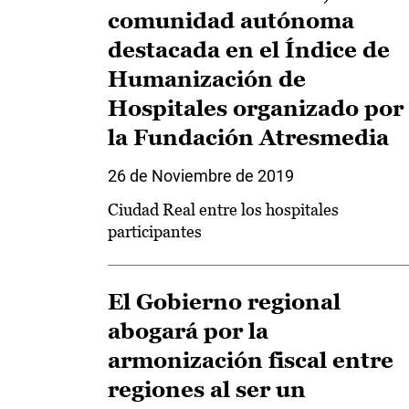
comunidad autónoma
destacada en el Índice de
Humanización de
Hospitales organizado por
la Fundación Atresmedia
26 de Noviembre de 2019
Ciudad Real entre los hospitales
participantes
El Gobierno regional
abogará por la
armonización fiscal entre
regiones al ser un