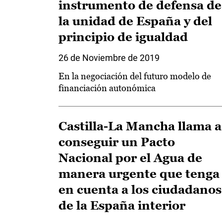
instrumento de defensa de
la unidad de España y del
principio de igualdad
26 de Noviembre de 2019
En la negociación del futuro modelo de
financiación autonómica
Castilla-La Mancha llama a
conseguir un Pacto
Nacional por el Agua de
manera urgente que tenga
en cuenta a los ciudadanos
de la España interior