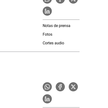
Notas de prensa
Fotos
Cortes audio