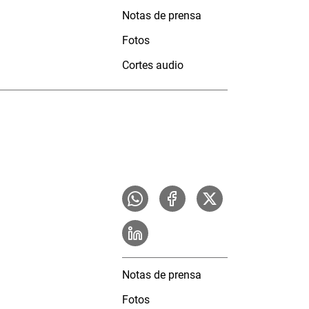
Notas de prensa
Fotos
Cortes audio
Notas de prensa
Fotos