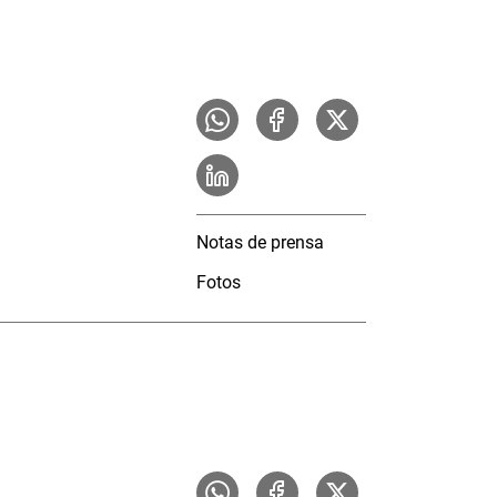
Notas de prensa
Fotos