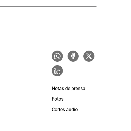
Notas de prensa
Fotos
Cortes audio