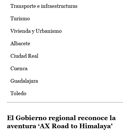
Transporte e infraestructuras
Turismo
Vivienda y Urbanismo
Albacete
Ciudad Real
Cuenca
Guadalajara
Toledo
El Gobierno regional reconoce la
aventura ‘AX Road to Himalaya’