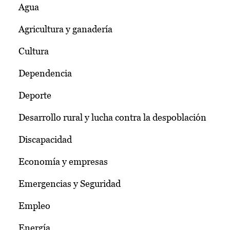
Agua
Agricultura y ganadería
Cultura
Dependencia
Deporte
Desarrollo rural y lucha contra la despoblación
Discapacidad
Economía y empresas
Emergencias y Seguridad
Empleo
Energía