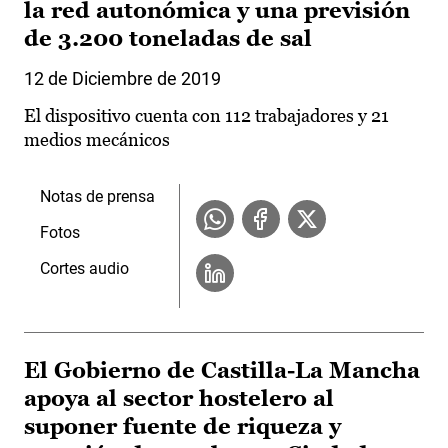
la red autonómica y una previsión
de 3.200 toneladas de sal
12 de Diciembre de 2019
El dispositivo cuenta con 112 trabajadores y 21
medios mecánicos
Notas de prensa
Fotos
Cortes audio
El Gobierno de Castilla-La Mancha
apoya al sector hostelero al
suponer fuente de riqueza y