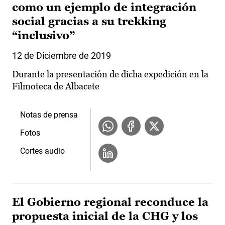
como un ejemplo de integración
social gracias a su trekking
“inclusivo”
12 de Diciembre de 2019
Durante la presentación de dicha expedición en la
Filmoteca de Albacete
Notas de prensa
Fotos
Cortes audio
El Gobierno regional reconduce la
propuesta inicial de la CHG y los