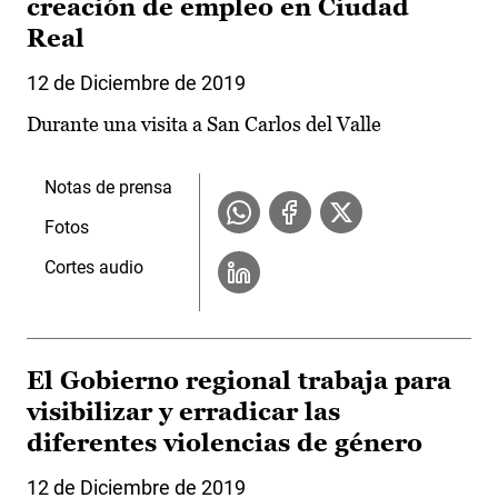
creación de empleo en Ciudad
Real
12 de Diciembre de 2019
Durante una visita a San Carlos del Valle
Notas de prensa
Fotos
Cortes audio
El Gobierno regional trabaja para
visibilizar y erradicar las
diferentes violencias de género
12 de Diciembre de 2019