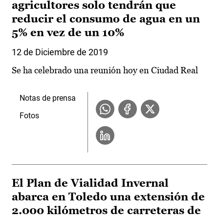
agricultores solo tendrán que
reducir el consumo de agua en un
5% en vez de un 10%
12 de Diciembre de 2019
Se ha celebrado una reunión hoy en Ciudad Real
Notas de prensa
Fotos
El Plan de Vialidad Invernal
abarca en Toledo una extensión de
2.000 kilómetros de carreteras de