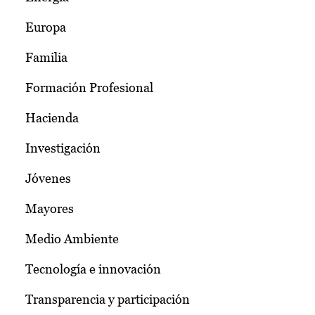
Europa
Familia
Formación Profesional
Hacienda
Investigación
Jóvenes
Mayores
Medio Ambiente
Tecnología e innovación
Transparencia y participación