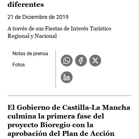
diferentes
21 de Diciembre de 2019
A través de sus Fiestas de Interés Turístico
Regional y Nacional
Notas de prensa
Fotos
El Gobierno de Castilla-La Mancha
culmina la primera fase del
proyecto Bioregio con la
aprobación del Plan de Acción