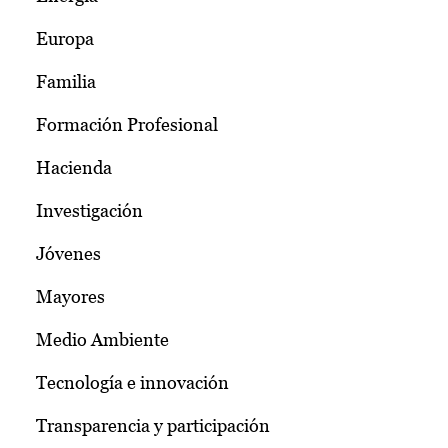
Europa
Familia
Formación Profesional
Hacienda
Investigación
Jóvenes
Mayores
Medio Ambiente
Tecnología e innovación
Transparencia y participación