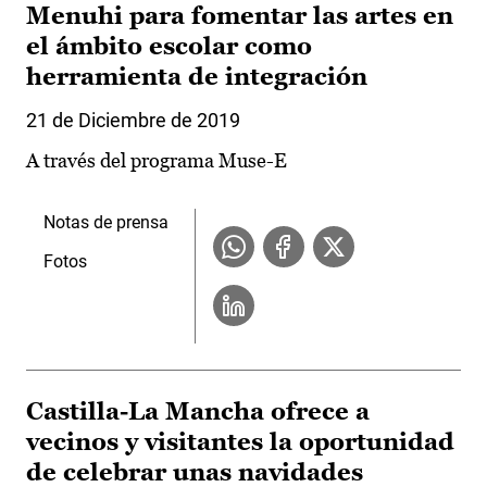
Menuhi para fomentar las artes en
el ámbito escolar como
herramienta de integración
21 de Diciembre de 2019
A través del programa Muse-E
Notas de prensa
Fotos
Castilla-La Mancha ofrece a
vecinos y visitantes la oportunidad
de celebrar unas navidades