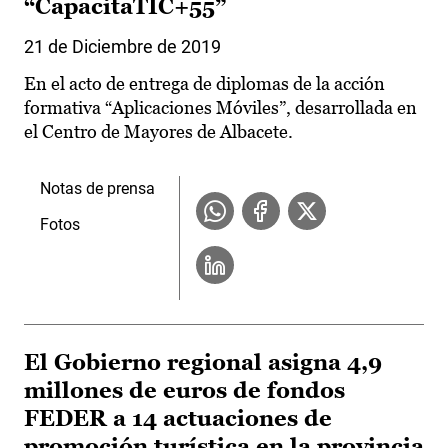
“CapacitaTIC+55”
21 de Diciembre de 2019
En el acto de entrega de diplomas de la acción
formativa “Aplicaciones Móviles”, desarrollada en
el Centro de Mayores de Albacete.
Notas de prensa
Fotos
El Gobierno regional asigna 4,9
millones de euros de fondos
FEDER a 14 actuaciones de
promoción turística en la provincia