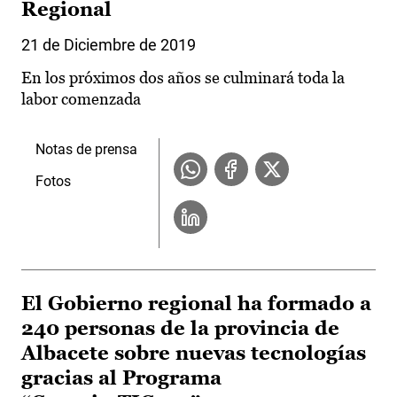
Regional
21 de Diciembre de 2019
En los próximos dos años se culminará toda la
labor comenzada
Notas de prensa
Fotos
El Gobierno regional ha formado a
240 personas de la provincia de
Albacete sobre nuevas tecnologías
gracias al Programa