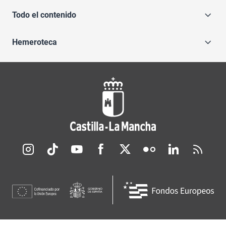
Todo el contenido
Hemeroteca
Redes sociales JCCM