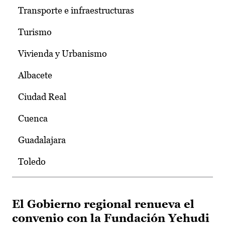
Transporte e infraestructuras
Turismo
Vivienda y Urbanismo
Albacete
Ciudad Real
Cuenca
Guadalajara
Toledo
El Gobierno regional renueva el
convenio con la Fundación Yehudi