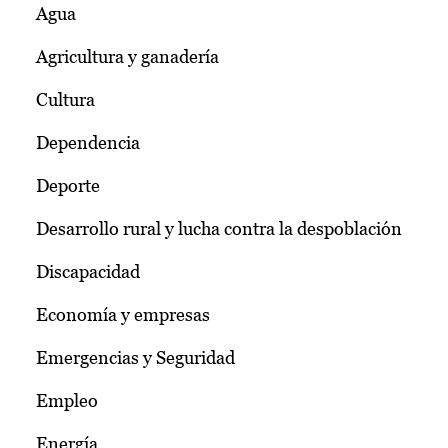
Agua
Agricultura y ganadería
Cultura
Dependencia
Deporte
Desarrollo rural y lucha contra la despoblación
Discapacidad
Economía y empresas
Emergencias y Seguridad
Empleo
Energía