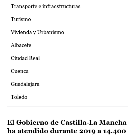
Transporte e infraestructuras
Turismo
Vivienda y Urbanismo
Albacete
Ciudad Real
Cuenca
Guadalajara
Toledo
El Gobierno de Castilla-La Mancha
ha atendido durante 2019 a 14.400