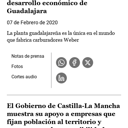
desarrollo económico de
Guadalajara
07 de Febrero de 2020
La planta guadalajareña es la única en el mundo
que fabrica carburadores Weber
Notas de prensa
Fotos
Cortes audio
El Gobierno de Castilla-La Mancha
muestra su apoyo a empresas que
fijan población al territorio y