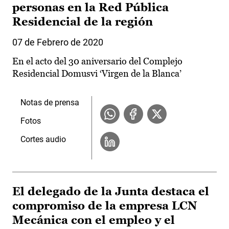
personas en la Red Pública
Residencial de la región
07 de Febrero de 2020
En el acto del 30 aniversario del Complejo
Residencial Domusvi ‘Virgen de la Blanca’
Notas de prensa
Fotos
Cortes audio
El delegado de la Junta destaca el
compromiso de la empresa LCN
Mecánica con el empleo y el