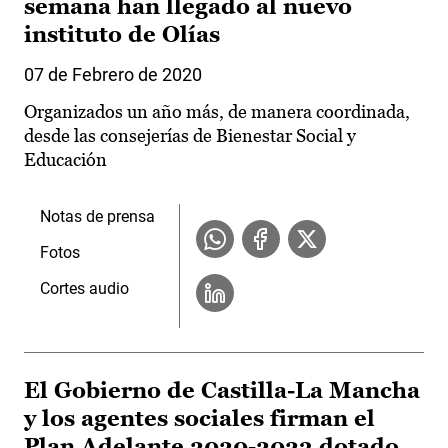
semana han llegado al nuevo
instituto de Olías
07 de Febrero de 2020
Organizados un año más, de manera coordinada,
desde las consejerías de Bienestar Social y
Educación
Notas de prensa
Fotos
Cortes audio
El Gobierno de Castilla-La Mancha
y los agentes sociales firman el
Plan Adelante 2020-2023 dotado