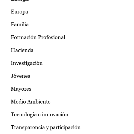
Europa
Familia
Formación Profesional
Hacienda
Investigación
Jóvenes
Mayores
Medio Ambiente
Tecnología e innovación
Transparencia y participación