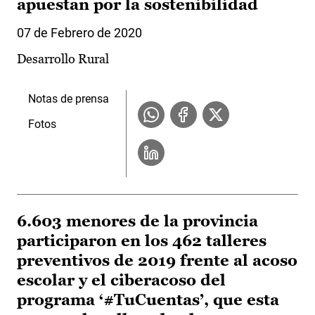
apuestan por la sostenibilidad
07 de Febrero de 2020
Desarrollo Rural
Notas de prensa
Fotos
6.603 menores de la provincia
participaron en los 462 talleres
preventivos de 2019 frente al acoso
escolar y el ciberacoso del
programa ‘#TuCuentas’, que esta