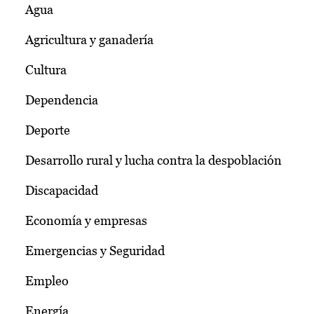
Agua
Agricultura y ganadería
Cultura
Dependencia
Deporte
Desarrollo rural y lucha contra la despoblación
Discapacidad
Economía y empresas
Emergencias y Seguridad
Empleo
Energía