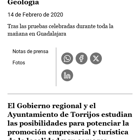
Geología
14 de Febrero de 2020
Tras las pruebas celebradas durante toda la
mañana en Guadalajara
Notas de prensa
Fotos
El Gobierno regional y el
Ayuntamiento de Torrijos estudian
las posibilidades para potenciar la
promoción empresarial y turística