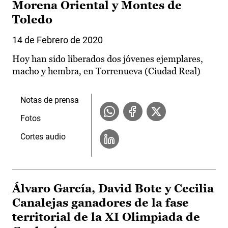
Morena Oriental y Montes de
Toledo
14 de Febrero de 2020
Hoy han sido liberados dos jóvenes ejemplares,
macho y hembra, en Torrenueva (Ciudad Real)
Notas de prensa
Fotos
Cortes audio
Álvaro García, David Bote y Cecilia
Canalejas ganadores de la fase
territorial de la XI Olimpiada de