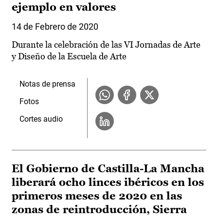
ejemplo en valores
14 de Febrero de 2020
Durante la celebración de las VI Jornadas de Arte
y Diseño de la Escuela de Arte
Notas de prensa
Fotos
Cortes audio
El Gobierno de Castilla-La Mancha
liberará ocho linces ibéricos en los
primeros meses de 2020 en las
zonas de reintroducción, Sierra