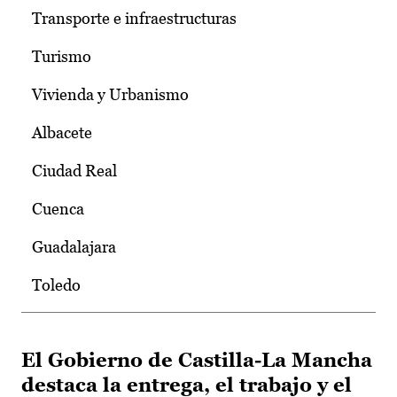
Transporte e infraestructuras
Turismo
Vivienda y Urbanismo
Albacete
Ciudad Real
Cuenca
Guadalajara
Toledo
El Gobierno de Castilla-La Mancha
destaca la entrega, el trabajo y el