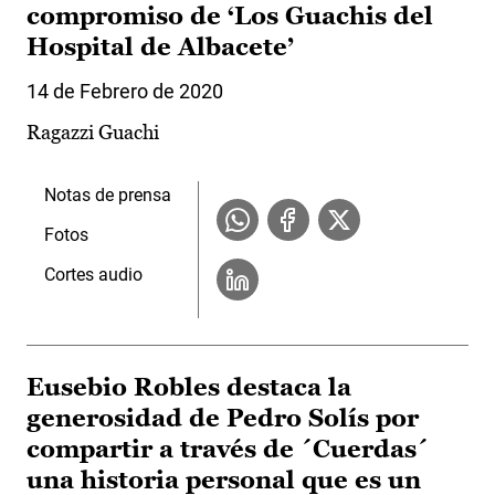
compromiso de ‘Los Guachis del
Hospital de Albacete’
14 de Febrero de 2020
Ragazzi Guachi
Notas de prensa
Fotos
Cortes audio
Eusebio Robles destaca la
generosidad de Pedro Solís por
compartir a través de ´Cuerdas´
una historia personal que es un