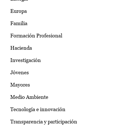
Europa
Familia
Formación Profesional
Hacienda
Investigación
Jóvenes
Mayores
Medio Ambiente
Tecnología e innovación
Transparencia y participación