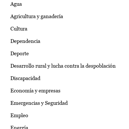
Agua
Agricultura y ganadería
Cultura
Dependencia
Deporte
Desarrollo rural y lucha contra la despoblación
Discapacidad
Economía y empresas
Emergencias y Seguridad
Empleo
Energía