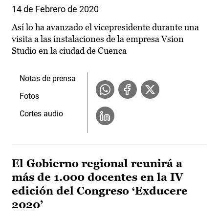
14 de Febrero de 2020
Así lo ha avanzado el vicepresidente durante una
visita a las instalaciones de la empresa Vsion
Studio en la ciudad de Cuenca
Notas de prensa
Fotos
Cortes audio
El Gobierno regional reunirá a
más de 1.000 docentes en la IV
edición del Congreso ‘Exducere
2020’