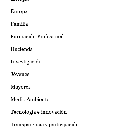
Europa
Familia
Formación Profesional
Hacienda
Investigación
Jóvenes
Mayores
Medio Ambiente
Tecnología e innovación
Transparencia y participación