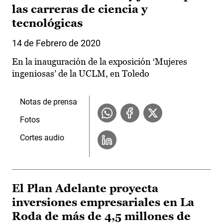
las carreras de ciencia y
tecnológicas
14 de Febrero de 2020
En la inauguración de la exposición ‘Mujeres
ingeniosas’ de la UCLM, en Toledo
Notas de prensa
Fotos
Cortes audio
El Plan Adelante proyecta
inversiones empresariales en La
Roda de más de 4,5 millones de