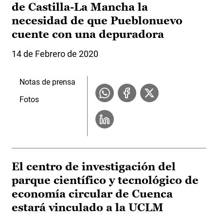
de Castilla-La Mancha la
necesidad de que Pueblonuevo
cuente con una depuradora
14 de Febrero de 2020
Notas de prensa
Fotos
El centro de investigación del
parque científico y tecnológico de
economía circular de Cuenca
estará vinculado a la UCLM