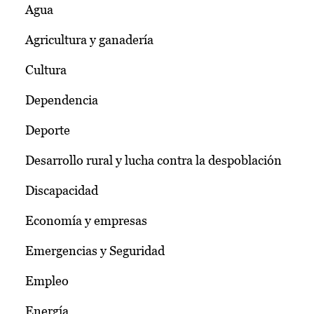
Agua
Agricultura y ganadería
Cultura
Dependencia
Deporte
Desarrollo rural y lucha contra la despoblación
Discapacidad
Economía y empresas
Emergencias y Seguridad
Empleo
Energía