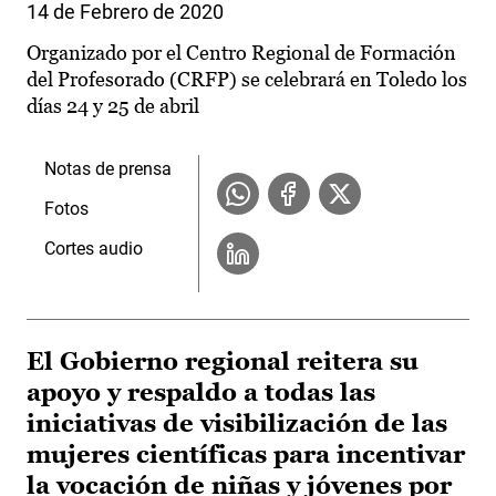
14 de Febrero de 2020
Organizado por el Centro Regional de Formación
del Profesorado (CRFP) se celebrará en Toledo los
días 24 y 25 de abril
Notas de prensa
Fotos
Cortes audio
El Gobierno regional reitera su
apoyo y respaldo a todas las
iniciativas de visibilización de las
mujeres científicas para incentivar
la vocación de niñas y jóvenes por