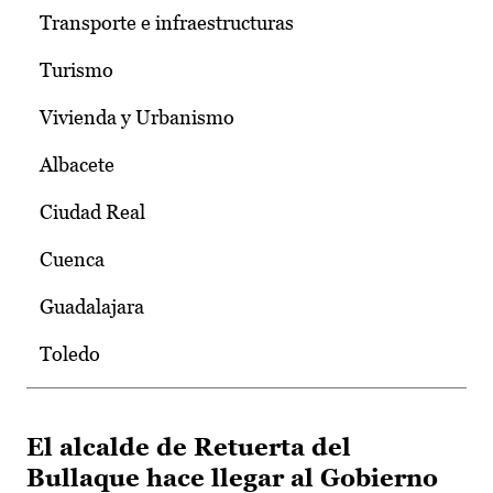
Transporte e infraestructuras
Turismo
Vivienda y Urbanismo
Albacete
Ciudad Real
Cuenca
Guadalajara
Toledo
El alcalde de Retuerta del
Bullaque hace llegar al Gobierno