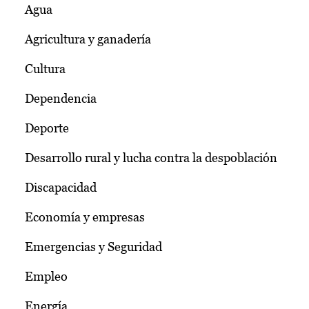
Agua
Agricultura y ganadería
Cultura
Dependencia
Deporte
Desarrollo rural y lucha contra la despoblación
Discapacidad
Economía y empresas
Emergencias y Seguridad
Empleo
Energía