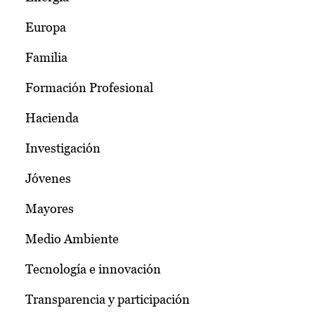
Europa
Familia
Formación Profesional
Hacienda
Investigación
Jóvenes
Mayores
Medio Ambiente
Tecnología e innovación
Transparencia y participación