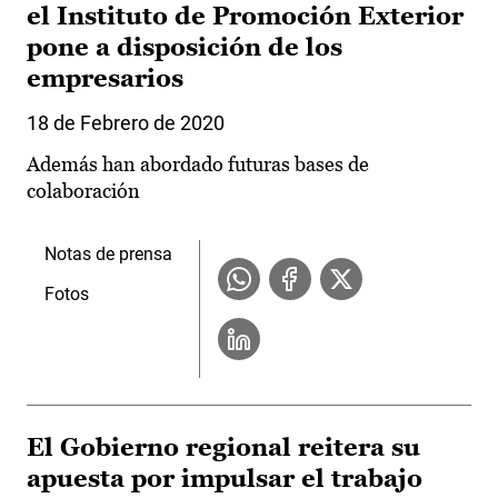
el Instituto de Promoción Exterior
pone a disposición de los
empresarios
18 de Febrero de 2020
Además han abordado futuras bases de
colaboración
Notas de prensa
Fotos
El Gobierno regional reitera su
apuesta por impulsar el trabajo