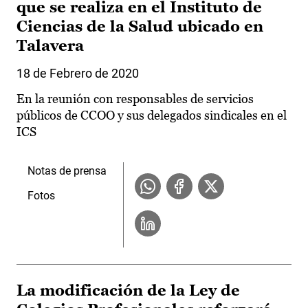
que se realiza en el Instituto de
Ciencias de la Salud ubicado en
Talavera
18 de Febrero de 2020
En la reunión con responsables de servicios
públicos de CCOO y sus delegados sindicales en el
ICS
Notas de prensa
Fotos
La modificación de la Ley de