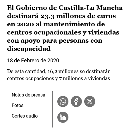
El Gobierno de Castilla-La Mancha
destinará 23,3 millones de euros
en 2020 al mantenimiento de
centros ocupacionales y viviendas
con apoyo para personas con
discapacidad
18 de Febrero de 2020
De esta cantidad, 16,2 millones se destinarán
centros ocupaciones y 7 millones a viviendas
Notas de prensa
Fotos
Cortes audio