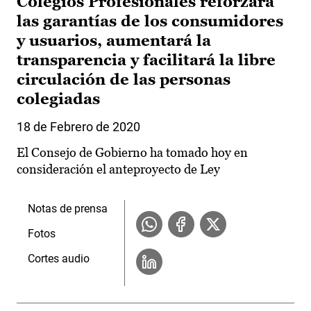
Colegios Profesionales reforzará
las garantías de los consumidores
y usuarios, aumentará la
transparencia y facilitará la libre
circulación de las personas
colegiadas
18 de Febrero de 2020
El Consejo de Gobierno ha tomado hoy en
consideración el anteproyecto de Ley
Notas de prensa
Fotos
Cortes audio