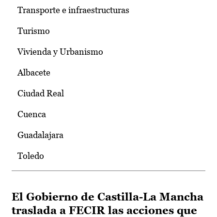
Transporte e infraestructuras
Turismo
Vivienda y Urbanismo
Albacete
Ciudad Real
Cuenca
Guadalajara
Toledo
El Gobierno de Castilla-La Mancha
traslada a FECIR las acciones que