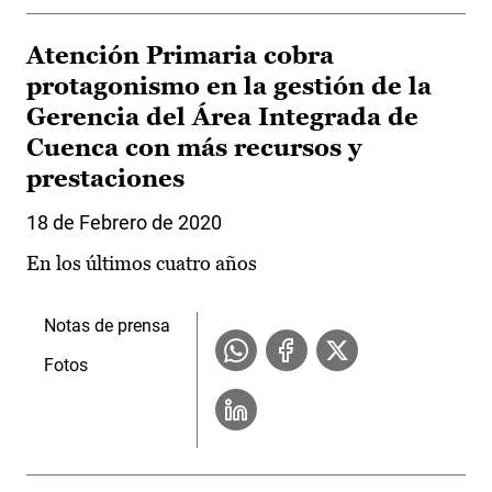
Atención Primaria cobra
protagonismo en la gestión de la
Gerencia del Área Integrada de
Cuenca con más recursos y
prestaciones
18 de Febrero de 2020
En los últimos cuatro años
Notas de prensa
Fotos