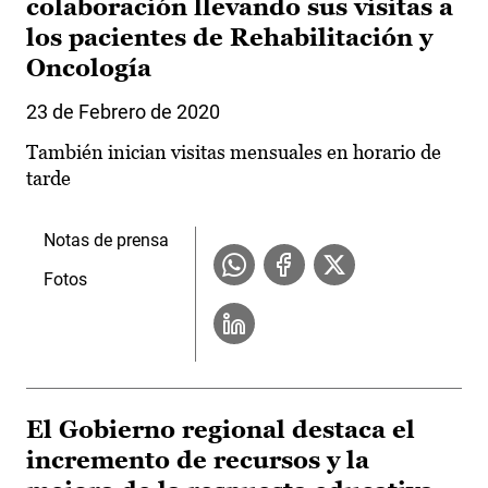
colaboración llevando sus visitas a
los pacientes de Rehabilitación y
Oncología
23 de Febrero de 2020
También inician visitas mensuales en horario de
tarde
Notas de prensa
Fotos
El Gobierno regional destaca el
incremento de recursos y la