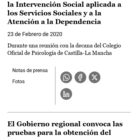
la Intervención Social aplicada a
los Servicios Sociales y a la
Atención a la Dependencia
23 de Febrero de 2020
Durante una reunión con la decana del Colegio
Oficial de Psicología de Castilla-La Mancha
Notas de prensa
Fotos
El Gobierno regional convoca las
pruebas para la obtención del