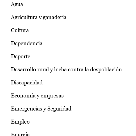
Agua
Agricultura y ganadería
Cultura
Dependencia
Deporte
Desarrollo rural y lucha contra la despoblación
Discapacidad
Economía y empresas
Emergencias y Seguridad
Empleo
Energía