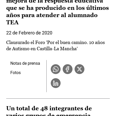
mejora de la respuesta educativa
que se ha producido en los últimos
años para atender al alumnado
TEA
22 de Febrero de 2020
Clausurado el Foro ’Por el buen camino. 10 años
de Autismo en Castilla-La Mancha’
Notas de prensa
Fotos
Un total de 48 integrantes de
varios grupos de emergencia