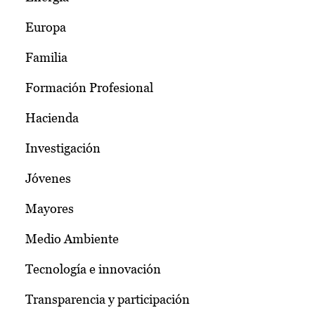
Europa
Familia
Formación Profesional
Hacienda
Investigación
Jóvenes
Mayores
Medio Ambiente
Tecnología e innovación
Transparencia y participación