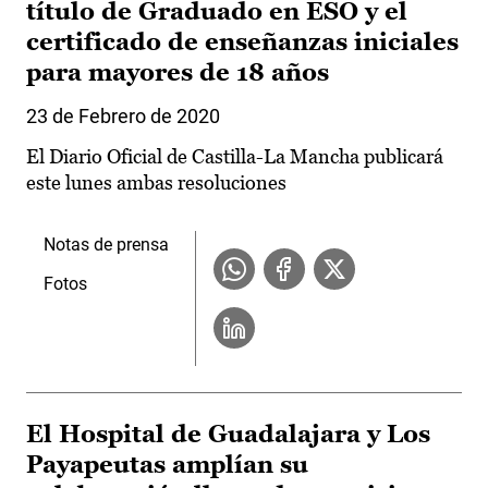
título de Graduado en ESO y el
certificado de enseñanzas iniciales
para mayores de 18 años
23 de Febrero de 2020
El Diario Oficial de Castilla-La Mancha publicará
este lunes ambas resoluciones
Notas de prensa
Fotos
El Hospital de Guadalajara y Los
Payapeutas amplían su