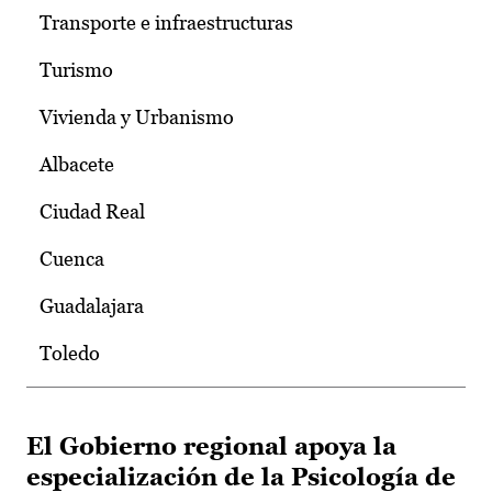
Transporte e infraestructuras
Turismo
Vivienda y Urbanismo
Albacete
Ciudad Real
Cuenca
Guadalajara
Toledo
El Gobierno regional apoya la
especialización de la Psicología de