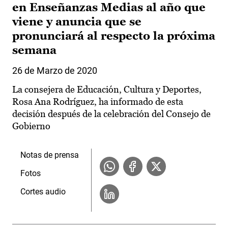
en Enseñanzas Medias al año que
viene y anuncia que se
pronunciará al respecto la próxima
semana
26 de Marzo de 2020
La consejera de Educación, Cultura y Deportes,
Rosa Ana Rodríguez, ha informado de esta
decisión después de la celebración del Consejo de
Gobierno
Notas de prensa
Fotos
Cortes audio