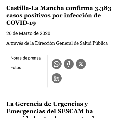
Castilla-La Mancha confirma 3.383
casos positivos por infección de
COVID-19
26 de Marzo de 2020
A través de la Dirección General de Salud Pública
Notas de prensa
Fotos
La Gerencia de Urgencias y
Emergencias del SESCAM ha