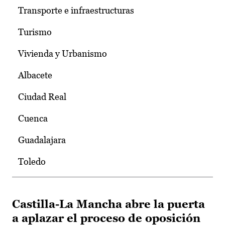
Transporte e infraestructuras
Turismo
Vivienda y Urbanismo
Albacete
Ciudad Real
Cuenca
Guadalajara
Toledo
Castilla-La Mancha abre la puerta
a aplazar el proceso de oposición