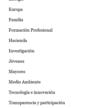
Europa
Familia
Formación Profesional
Hacienda
Investigación
Jóvenes
Mayores
Medio Ambiente
Tecnología e innovación
Transparencia y participación