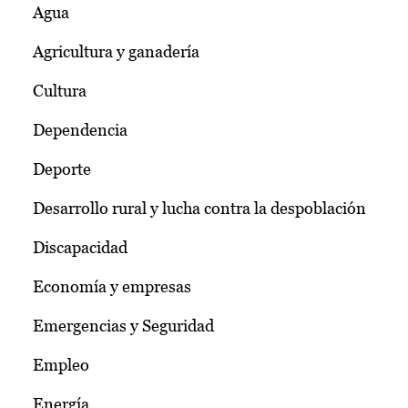
Agua
Agricultura y ganadería
Cultura
Dependencia
Deporte
Desarrollo rural y lucha contra la despoblación
Discapacidad
Economía y empresas
Emergencias y Seguridad
Empleo
Energía