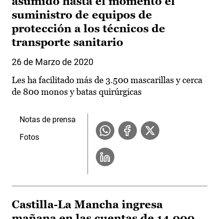
asumido hasta el momento el
suministro de equipos de
protección a los técnicos de
transporte sanitario
26 de Marzo de 2020
Les ha facilitado más de 3.500 mascarillas y cerca
de 800 monos y batas quirúrgicas
Notas de prensa
Fotos
Castilla-La Mancha ingresa
mañana en las cuentas de 14.000