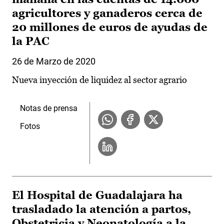
agricultores y ganaderos cerca de
20 millones de euros de ayudas de
la PAC
26 de Marzo de 2020
Nueva inyección de liquidez al sector agrario
Notas de prensa
Fotos
El Hospital de Guadalajara ha
trasladado la atención a partos,
Obstetricia y Neonatología a la