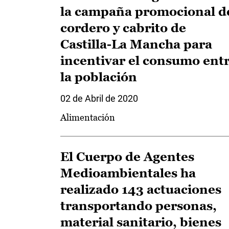
la campaña promocional d
cordero y cabrito de
Castilla-La Mancha para
incentivar el consumo ent
la población
02 de Abril de 2020
Alimentación
El Cuerpo de Agentes
Medioambientales ha
realizado 143 actuaciones
transportando personas,
material sanitario, bienes