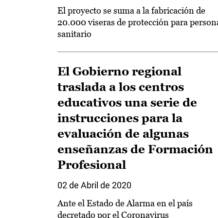
El proyecto se suma a la fabricación de
20.000 viseras de protección para person
sanitario
El Gobierno regional
traslada a los centros
educativos una serie de
instrucciones para la
evaluación de algunas
enseñanzas de Formación
Profesional
02 de Abril de 2020
Ante el Estado de Alarma en el país
decretado por el Coronavirus