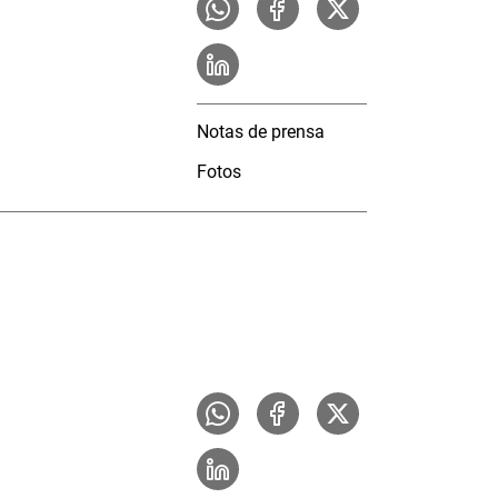
Notas de prensa
Fotos