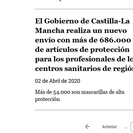
El Gobierno de Castilla-La
Mancha realiza un nuevo
envío con más de 686.000
de artículos de protección
para los profesionales de l
centros sanitarios de regi
02 de Abril de 2020
Más de 54.000 son mascarillas de alta
protección
Paginación
…
Página anterior
Anterior