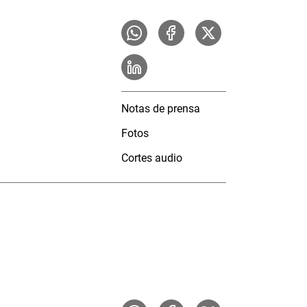
Notas de prensa
Fotos
Cortes audio