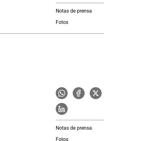
Notas de prensa
Fotos
Notas de prensa
Fotos