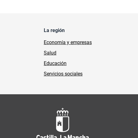
La región
Economía y empresas
Salud
Educación
Servicios sociales