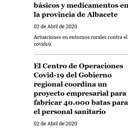
básicos y medicamentos e
la provincia de Albacete
02 de Abril de 2020
Actuaciones en entornos rurales contra el
covid19
El Centro de Operaciones
Covid-19 del Gobierno
regional coordina un
proyecto empresarial para
fabricar 40.000 batas para
el personal sanitario
02 de Abril de 2020