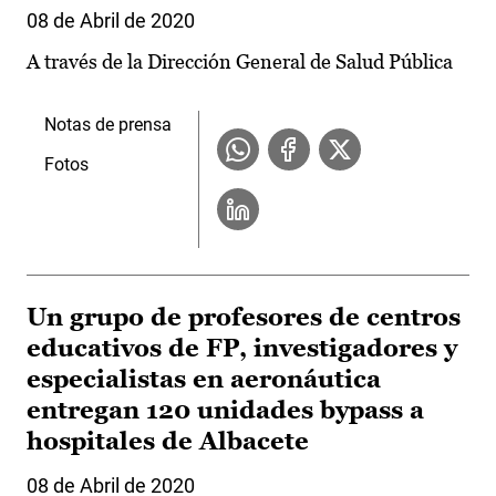
08 de Abril de 2020
A través de la Dirección General de Salud Pública
Notas de prensa
Fotos
Un grupo de profesores de centros
educativos de FP, investigadores y
especialistas en aeronáutica
entregan 120 unidades bypass a
hospitales de Albacete
08 de Abril de 2020