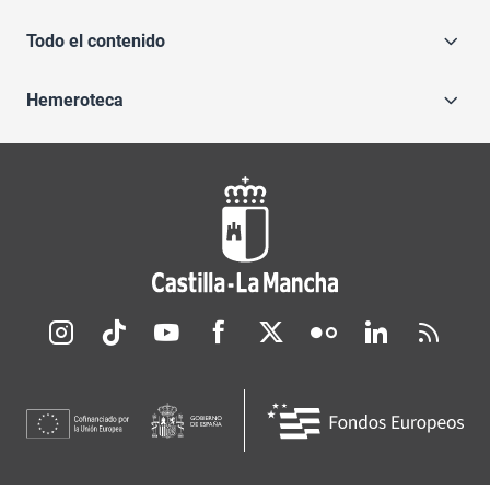
Todo el contenido
Hemeroteca
Redes sociales JCCM