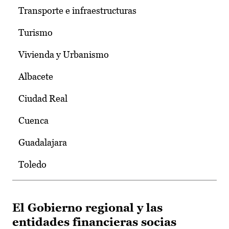
Transporte e infraestructuras
Turismo
Vivienda y Urbanismo
Albacete
Ciudad Real
Cuenca
Guadalajara
Toledo
El Gobierno regional y las
entidades financieras socias