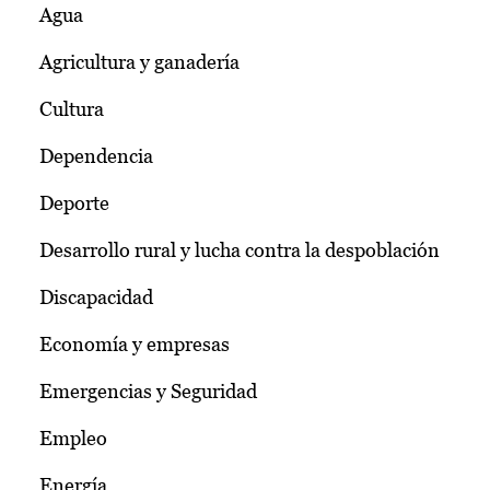
Agua
Agricultura y ganadería
Cultura
Dependencia
Deporte
Desarrollo rural y lucha contra la despoblación
Discapacidad
Economía y empresas
Emergencias y Seguridad
Empleo
Energía