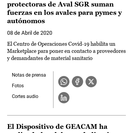
protectoras de Aval SGR suman
fuerzas en los avales para pymes y
autónomos
08 de Abril de 2020
El Centro de Operaciones Covid-19 habilita un
Marketplace para poner en contacto a proveedores
y demandantes de material sanitario
Notas de prensa
Fotos
Cortes audio
El Dispositivo de GEACAM ha