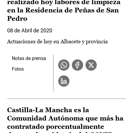
realizado hoy labores de limpieza
en la Residencia de Peñas de San
Pedro
08 de Abril de 2020
Actuaciones de hoy en Albacete y provincia
Notas de prensa
Fotos
Castilla-La Mancha es la
Comunidad Autónoma que más ha
contratado porcentualmente