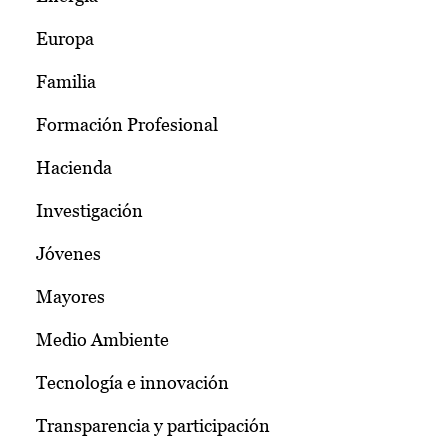
Europa
Familia
Formación Profesional
Hacienda
Investigación
Jóvenes
Mayores
Medio Ambiente
Tecnología e innovación
Transparencia y participación