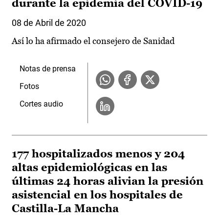
durante la epidemia del COVID-19
08 de Abril de 2020
Así lo ha afirmado el consejero de Sanidad
Notas de prensa
Fotos
Cortes audio
177 hospitalizados menos y 204
altas epidemiológicas en las
últimas 24 horas alivian la presión
asistencial en los hospitales de
Castilla-La Mancha