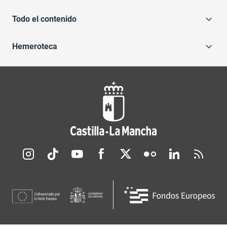
Todo el contenido
Hemeroteca
Redes sociales JCCM