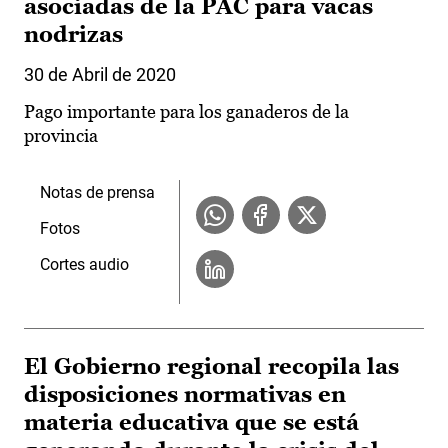
asociadas de la PAC para vacas
nodrizas
30 de Abril de 2020
Pago importante para los ganaderos de la
provincia
Notas de prensa
Fotos
Cortes audio
El Gobierno regional recopila las
disposiciones normativas en
materia educativa que se está