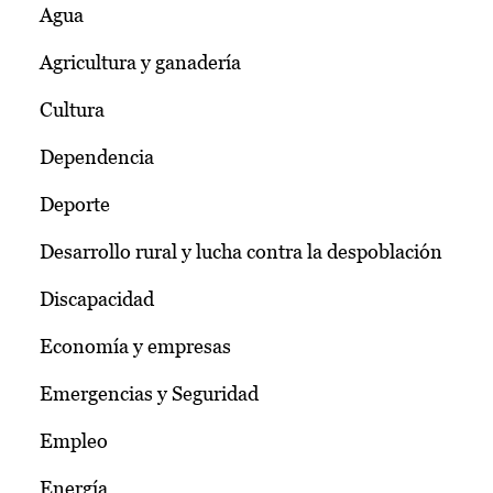
Agua
Agricultura y ganadería
Cultura
Dependencia
Deporte
Desarrollo rural y lucha contra la despoblación
Discapacidad
Economía y empresas
Emergencias y Seguridad
Empleo
Energía