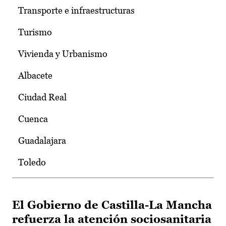
Transporte e infraestructuras
Turismo
Vivienda y Urbanismo
Albacete
Ciudad Real
Cuenca
Guadalajara
Toledo
El Gobierno de Castilla-La Mancha
refuerza la atención sociosanitaria