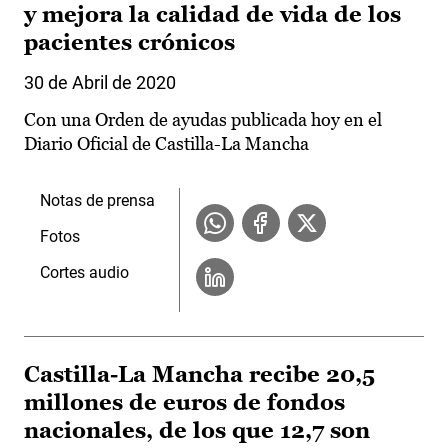
y mejora la calidad de vida de los
pacientes crónicos
30 de Abril de 2020
Con una Orden de ayudas publicada hoy en el
Diario Oficial de Castilla-La Mancha
Notas de prensa
Fotos
Cortes audio
Castilla-La Mancha recibe 20,5
millones de euros de fondos
nacionales, de los que 12,7 son