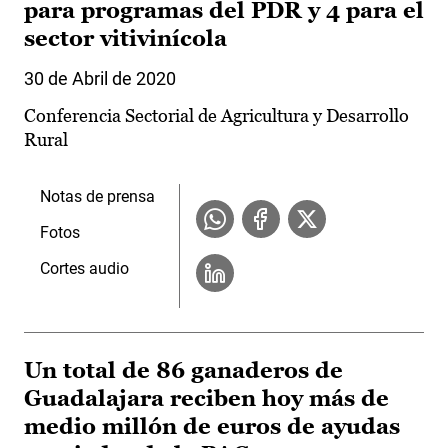
para programas del PDR y 4 para el
sector vitivinícola
30 de Abril de 2020
Conferencia Sectorial de Agricultura y Desarrollo
Rural
Notas de prensa
Fotos
Cortes audio
Un total de 86 ganaderos de
Guadalajara reciben hoy más de
medio millón de euros de ayudas