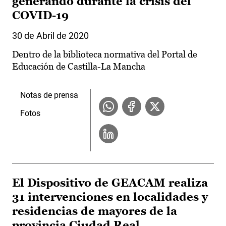
generando durante la crisis del
COVID-19
30 de Abril de 2020
Dentro de la biblioteca normativa del Portal de
Educación de Castilla-La Mancha
Notas de prensa
Fotos
El Dispositivo de GEACAM realiza
31 intervenciones en localidades y
residencias de mayores de la
provincia Ciudad Real