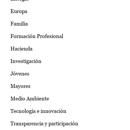
Europa
Familia
Formación Profesional
Hacienda
Investigación
Jóvenes
Mayores
Medio Ambiente
Tecnología e innovación
Transparencia y participación