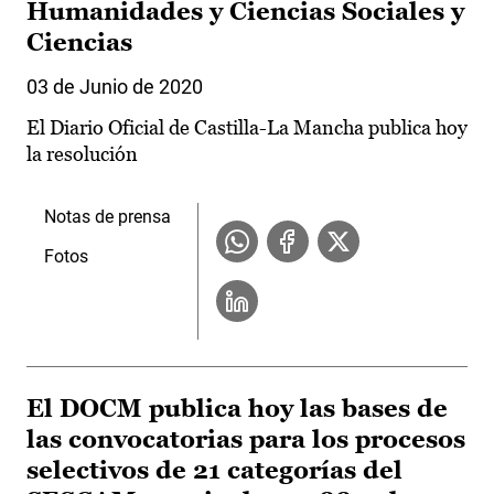
Humanidades y Ciencias Sociales y
Ciencias
03 de Junio de 2020
El Diario Oficial de Castilla-La Mancha publica hoy
la resolución
Notas de prensa
Fotos
El DOCM publica hoy las bases de
las convocatorias para los procesos
selectivos de 21 categorías del