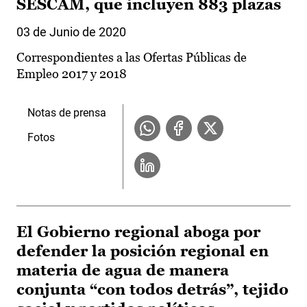
SESCAM, que incluyen 883 plazas
03 de Junio de 2020
Correspondientes a las Ofertas Públicas de
Empleo 2017 y 2018
Notas de prensa
Fotos
El Gobierno regional aboga por
defender la posición regional en
materia de agua de manera
conjunta “con todos detrás”, tejido