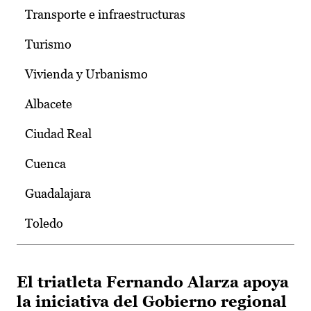
Transporte e infraestructuras
Turismo
Vivienda y Urbanismo
Albacete
Ciudad Real
Cuenca
Guadalajara
Toledo
El triatleta Fernando Alarza apoya
la iniciativa del Gobierno regional