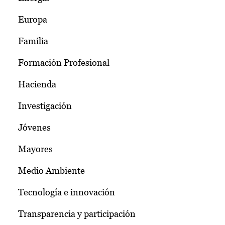
Europa
Familia
Formación Profesional
Hacienda
Investigación
Jóvenes
Mayores
Medio Ambiente
Tecnología e innovación
Transparencia y participación