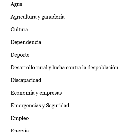
Agua
Agricultura y ganadería
Cultura
Dependencia
Deporte
Desarrollo rural y lucha contra la despoblación
Discapacidad
Economía y empresas
Emergencias y Seguridad
Empleo
Energía