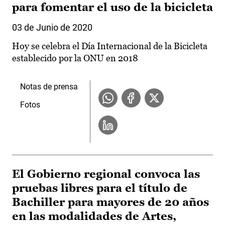
para fomentar el uso de la bicicleta
03 de Junio de 2020
Hoy se celebra el Día Internacional de la Bicicleta
establecido por la ONU en 2018
Notas de prensa
Fotos
El Gobierno regional convoca las
pruebas libres para el título de
Bachiller para mayores de 20 años
en las modalidades de Artes,