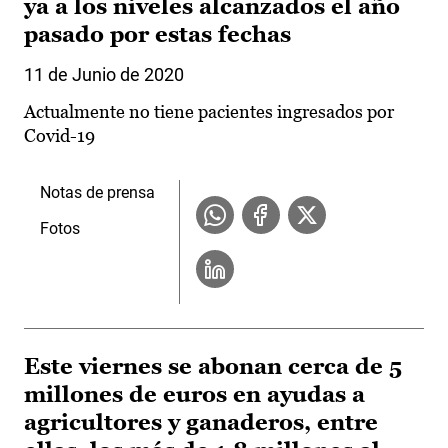
ya a los niveles alcanzados el año
pasado por estas fechas
11 de Junio de 2020
Actualmente no tiene pacientes ingresados por
Covid-19
Notas de prensa
Fotos
Este viernes se abonan cerca de 5
millones de euros en ayudas a
agricultores y ganaderos, entre