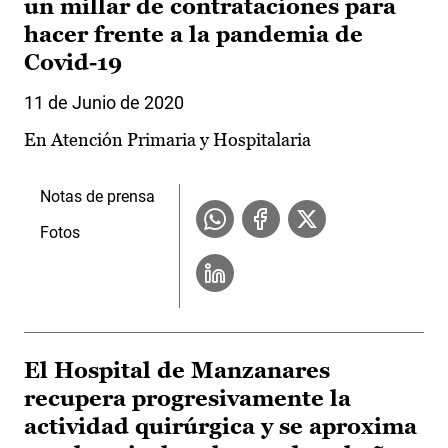
un millar de contrataciones para
hacer frente a la pandemia de
Covid-19
11 de Junio de 2020
En Atención Primaria y Hospitalaria
Notas de prensa
Fotos
El Hospital de Manzanares
recupera progresivamente la
actividad quirúrgica y se aproxima