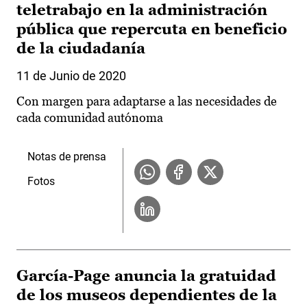
teletrabajo en la administración
pública que repercuta en beneficio
de la ciudadanía
11 de Junio de 2020
Con margen para adaptarse a las necesidades de
cada comunidad autónoma
Notas de prensa
Fotos
García-Page anuncia la gratuidad
de los museos dependientes de la