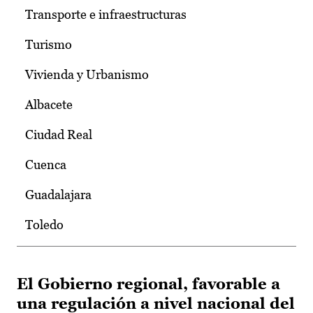
Transporte e infraestructuras
Turismo
Vivienda y Urbanismo
Albacete
Ciudad Real
Cuenca
Guadalajara
Toledo
El Gobierno regional, favorable a
una regulación a nivel nacional del