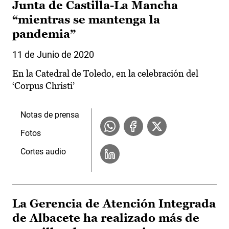
Junta de Castilla-La Mancha
“mientras se mantenga la
pandemia”
11 de Junio de 2020
En la Catedral de Toledo, en la celebración del
‘Corpus Christi’
Notas de prensa
Fotos
Cortes audio
La Gerencia de Atención Integrada
de Albacete ha realizado más de