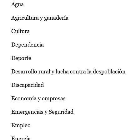
Agua
Agricultura y ganadería
Cultura
Dependencia
Deporte
Desarrollo rural y lucha contra la despoblación
Discapacidad
Economía y empresas
Emergencias y Seguridad
Empleo
Energía