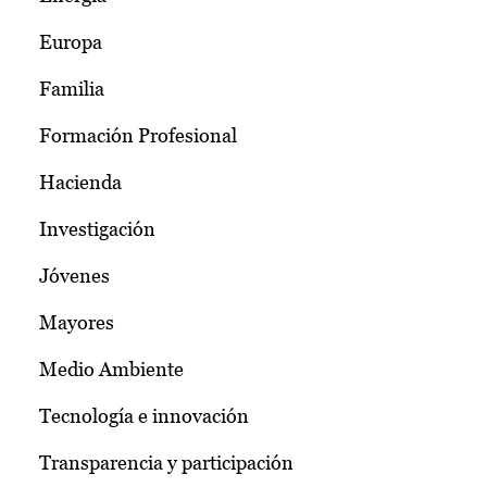
Europa
Familia
Formación Profesional
Hacienda
Investigación
Jóvenes
Mayores
Medio Ambiente
Tecnología e innovación
Transparencia y participación