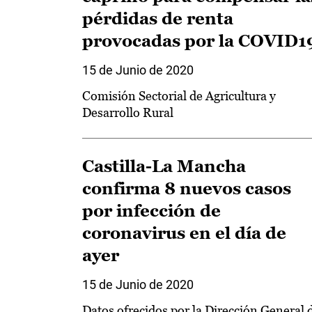
pérdidas de renta
provocadas por la COVID1
15 de Junio de 2020
Comisión Sectorial de Agricultura y
Desarrollo Rural
Castilla-La Mancha
confirma 8 nuevos casos
por infección de
coronavirus en el día de
ayer
15 de Junio de 2020
Datos ofrecidos por la Dirección General 