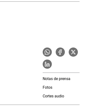
Notas de prensa
Fotos
Cortes audio