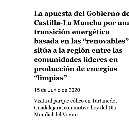
La apuesta del Gobierno d
Castilla-La Mancha por un
transición energética
basada en las “renovables”
sitúa a la región entre las
comunidades líderes en
producción de energías
“limpias”
15 de Junio de 2020
Visita al parque eólico en Tartanedo,
Guadalajara, con motivo hoy del Día
Mundial del Viento