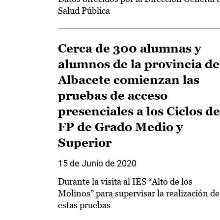
Salud Pública
Cerca de 300 alumnas y
alumnos de la provincia de
Albacete comienzan las
pruebas de acceso
presenciales a los Ciclos de
FP de Grado Medio y
Superior
15 de Junio de 2020
Durante la visita al IES “Alto de los
Molinos” para supervisar la realización de
estas pruebas