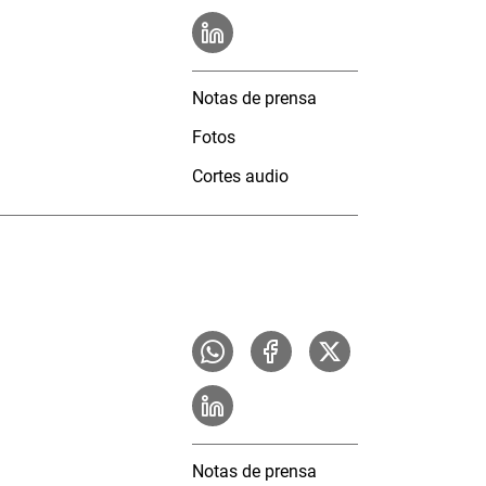
Notas de prensa
Fotos
Cortes audio
Notas de prensa