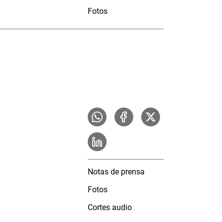
Fotos
Notas de prensa
Fotos
Cortes audio