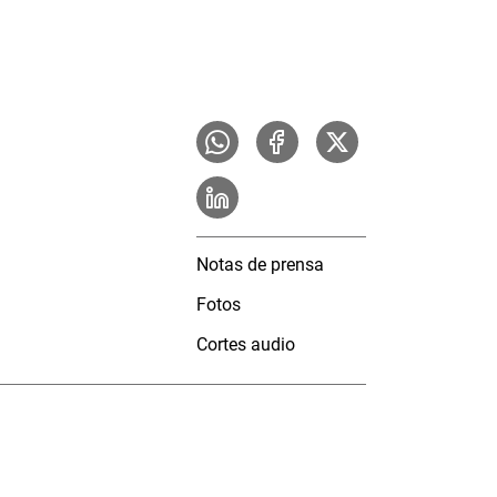
Notas de prensa
Fotos
Cortes audio