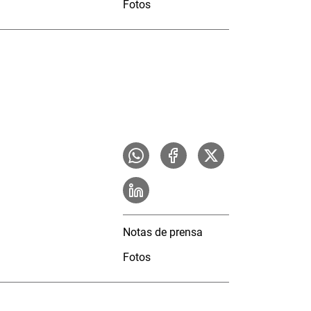
Fotos
Notas de prensa
Fotos