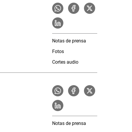
Notas de prensa
Fotos
Cortes audio
Notas de prensa