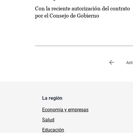
Con la reciente autorización del contrato
por el Consejo de Gobierno
Paginación
Página an
Ant
La región
Economía y empresas
Salud
Educación