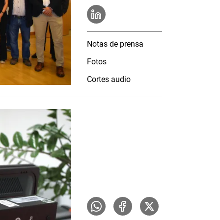
Notas de prensa
Fotos
Cortes audio