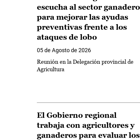
escucha al sector ganadero
para mejorar las ayudas
preventivas frente a los
ataques de lobo
05 de Agosto de 2026
Reunión en la Delegación provincial de
Agricultura
El Gobierno regional
trabaja con agricultores y
ganaderos para evaluar los