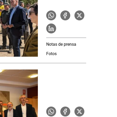
Notas de prensa
Fotos