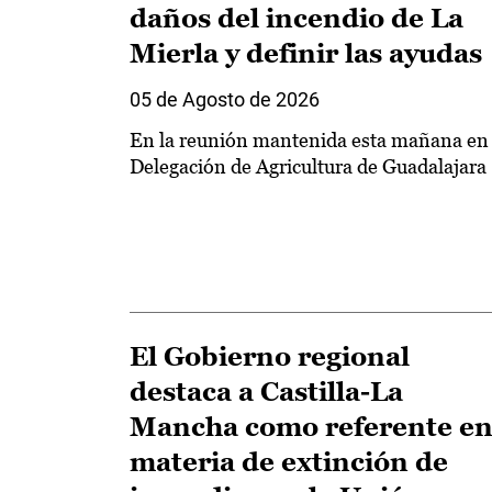
daños del incendio de La
Mierla y definir las ayudas
05 de Agosto de 2026
En la reunión mantenida esta mañana en 
Delegación de Agricultura de Guadalajara
El Gobierno regional
destaca a Castilla-La
Mancha como referente e
materia de extinción de