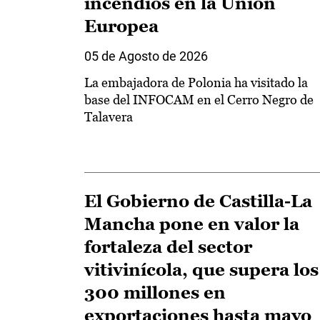
incendios en la Unión
Europea
05 de Agosto de 2026
La embajadora de Polonia ha visitado la
base del INFOCAM en el Cerro Negro de
Talavera
El Gobierno de Castilla-La
Mancha pone en valor la
fortaleza del sector
vitivinícola, que supera los
300 millones en
exportaciones hasta mayo