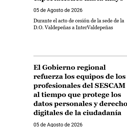
05 de Agosto de 2026
Durante el acto de cesión de la sede de la
D.O. Valdepeñas a InterValdepeñas
El Gobierno regional
refuerza los equipos de los
profesionales del SESCAM
al tiempo que protege los
datos personales y derech
digitales de la ciudadanía
05 de Agosto de 2026