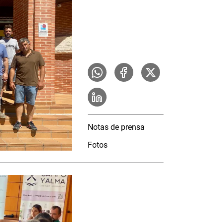
Notas de prensa
Fotos