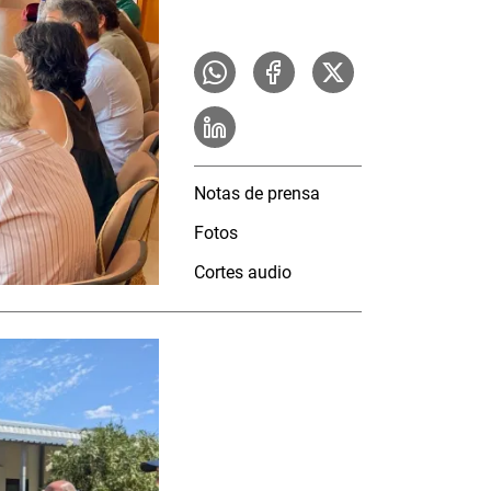
Notas de prensa
Fotos
Cortes audio