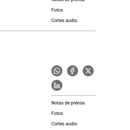
Fotos
Cortes audio
Notas de prensa
Fotos
Cortes audio