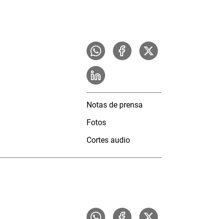
Notas de prensa
Fotos
Cortes audio