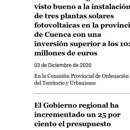
visto bueno a la instalació
de tres plantas solares
fotovoltaicas en la provinc
de Cuenca con una
inversión superior a los 10
millones de euros
03 de Diciembre de 2020
En la Comisión Provincial de Ordenación
del Territorio y Urbanismo
El Gobierno regional ha
incrementado un 25 por
ciento el presupuesto