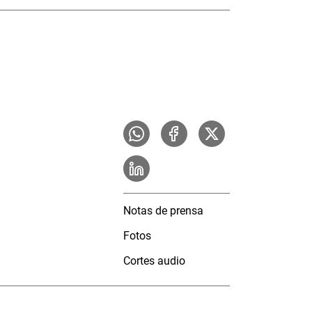
Notas de prensa
Fotos
Cortes audio