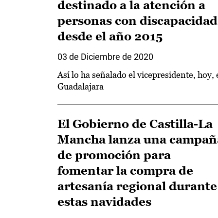
destinado a la atención a
personas con discapacidad
desde el año 2015
03 de Diciembre de 2020
Así lo ha señalado el vicepresidente, hoy,
Guadalajara
El Gobierno de Castilla-La
Mancha lanza una campañ
de promoción para
fomentar la compra de
artesanía regional durante
estas navidades