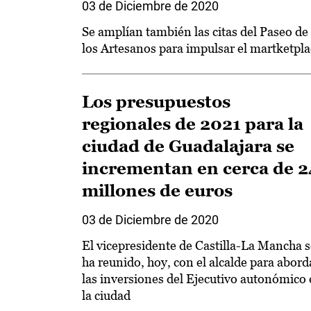
03 de Diciembre de 2020
Se amplían también las citas del Paseo de
los Artesanos para impulsar el martketpla
Los presupuestos
regionales de 2021 para la
ciudad de Guadalajara se
incrementan en cerca de 2
millones de euros
03 de Diciembre de 2020
El vicepresidente de Castilla-La Mancha s
ha reunido, hoy, con el alcalde para abord
las inversiones del Ejecutivo autonómico
la ciudad