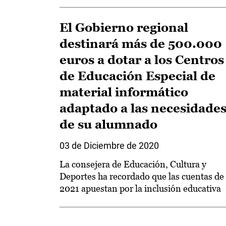
El Gobierno regional
destinará más de 500.000
euros a dotar a los Centros
de Educación Especial de
material informático
adaptado a las necesidade
de su alumnado
03 de Diciembre de 2020
La consejera de Educación, Cultura y
Deportes ha recordado que las cuentas de
2021 apuestan por la inclusión educativa