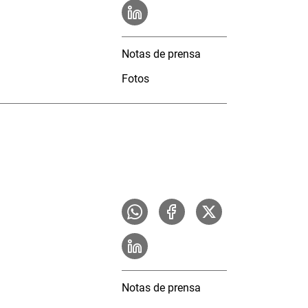
Notas de prensa
Fotos
Notas de prensa