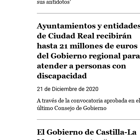
sus antídotos’
Ayuntamientos y entidade
de Ciudad Real recibirán
hasta 21 millones de euros
del Gobierno regional para
atender a personas con
discapacidad
21 de Diciembre de 2020
A través de la convocatoria aprobada en e
último Consejo de Gobierno
El Gobierno de Castilla-La