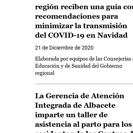
región reciben una guía co
recomendaciones para
minimizar la transmisión
del COVID-19 en Navidad
21 de Diciembre de 2020
Elaborada por equipos de las Consejerías
Educación y de Sanidad del Gobierno
regional
La Gerencia de Atención
Integrada de Albacete
imparte un taller de
asistencia al parto para los