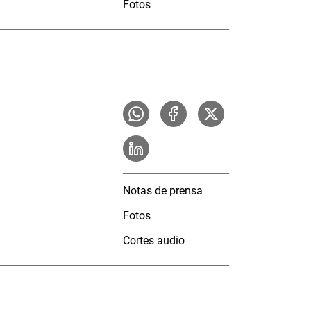
Fotos
Notas de prensa
Fotos
Cortes audio