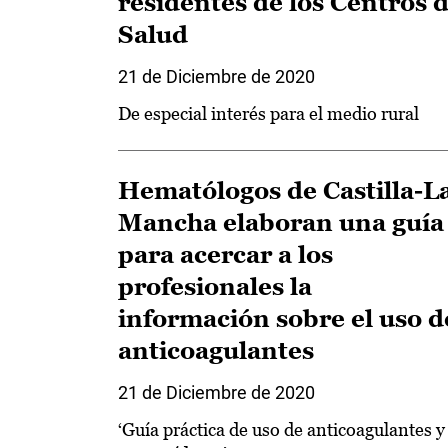
residentes de los Centros 
Salud
21 de Diciembre de 2020
De especial interés para el medio rural
Hematólogos de Castilla-L
Mancha elaboran una guía
para acercar a los
profesionales la
información sobre el uso d
anticoagulantes
21 de Diciembre de 2020
‘Guía práctica de uso de anticoagulantes y