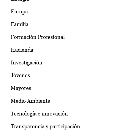
Europa
Familia
Formación Profesional
Hacienda
Investigación
Jóvenes
Mayores
Medio Ambiente
Tecnología e innovación
Transparencia y participación