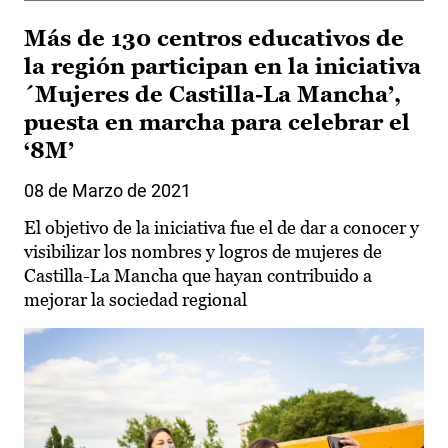
Más de 130 centros educativos de
la región participan en la iniciativa
´Mujeres de Castilla-La Mancha’,
puesta en marcha para celebrar el
‘8M’
08 de Marzo de 2021
El objetivo de la iniciativa fue el de dar a conocer y
visibilizar los nombres y logros de mujeres de
Castilla-La Mancha que hayan contribuido a
mejorar la sociedad regional