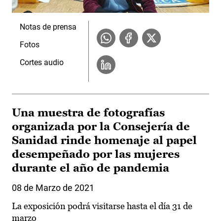
Notas de prensa
Fotos
Cortes audio
Una muestra de fotografías
organizada por la Consejería de
Sanidad rinde homenaje al papel
desempeñado por las mujeres
durante el año de pandemia
08 de Marzo de 2021
La exposición podrá visitarse hasta el día 31 de
marzo