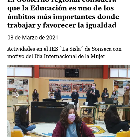
que la Educación es uno de los
ámbitos más importantes donde
trabajar y favorecer la igualdad
08 de Marzo de 2021
Actividades en el IES `La Sisla´ de Sonseca con
motivo del Día Internacional de la Mujer