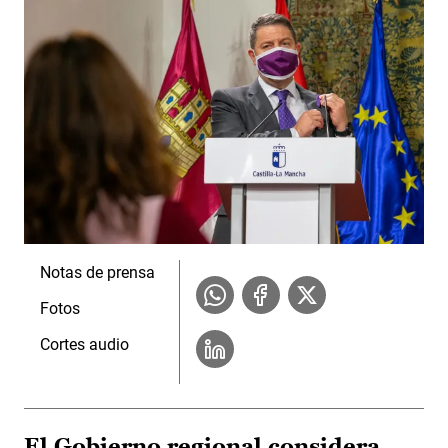
Notas de prensa
Fotos
Cortes audio
El Gobierno regional considera