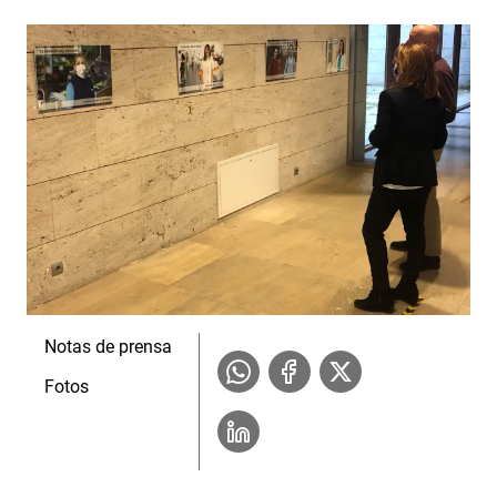
Notas de prensa
Fotos