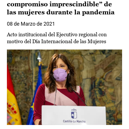
compromiso imprescindible” de
las mujeres durante la pandemia
08 de Marzo de 2021
Acto institucional del Ejecutivo regional con
motivo del Día Internacional de las Mujeres