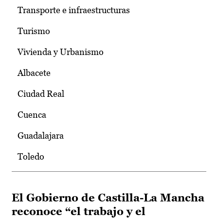
Transporte e infraestructuras
Turismo
Vivienda y Urbanismo
Albacete
Ciudad Real
Cuenca
Guadalajara
Toledo
El Gobierno de Castilla-La Mancha
reconoce “el trabajo y el