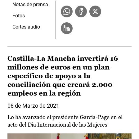
Notas de prensa
Fotos
Cortes audio
Castilla-La Mancha invertirá 16
millones de euros en un plan
específico de apoyo a la
conciliación que creará 2.000
empleos en la región
08 de Marzo de 2021
Lo ha avanzado el presidente García-Page en el
acto del Día Internacional de las Mujeres