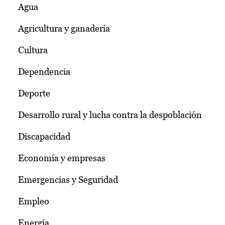
Agua
Agricultura y ganadería
Cultura
Dependencia
Deporte
Desarrollo rural y lucha contra la despoblación
Discapacidad
Economía y empresas
Emergencias y Seguridad
Empleo
Energía