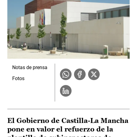
Notas de prensa
Fotos
El Gobierno de Castilla-La Mancha
pone en valor el refuerzo de la