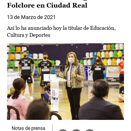
Folclore en Ciudad Real
13 de Marzo de 2021
Así lo ha anunciado hoy la titular de Educación,
Cultura y Deportes
Notas de prensa