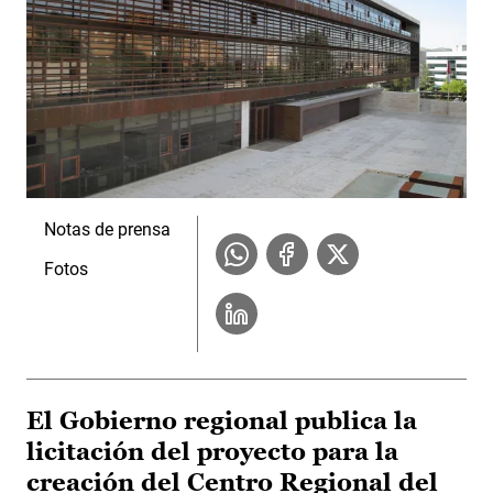
Notas de prensa
Fotos
El Gobierno regional publica la
licitación del proyecto para la
creación del Centro Regional del