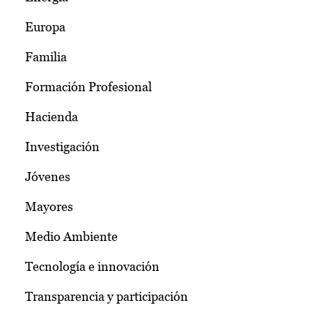
Europa
Familia
Formación Profesional
Hacienda
Investigación
Jóvenes
Mayores
Medio Ambiente
Tecnología e innovación
Transparencia y participación