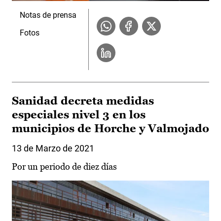
Notas de prensa
Fotos
Sanidad decreta medidas
especiales nivel 3 en los
municipios de Horche y Valmojado
13 de Marzo de 2021
Por un periodo de diez días