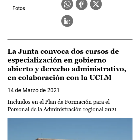
Fotos
La Junta convoca dos cursos de
especialización en gobierno
abierto y derecho administrativo,
en colaboración con la UCLM
14 de Marzo de 2021
Incluidos en el Plan de Formación para el
Personal de la Administración regional 2021