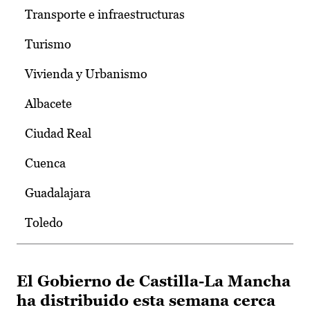
Transporte e infraestructuras
Turismo
Vivienda y Urbanismo
Albacete
Ciudad Real
Cuenca
Guadalajara
Toledo
El Gobierno de Castilla-La Mancha
ha distribuido esta semana cerca