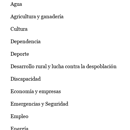
Agua
Agricultura y ganadería
Cultura
Dependencia
Deporte
Desarrollo rural y lucha contra la despoblación
Discapacidad
Economía y empresas
Emergencias y Seguridad
Empleo
Energía