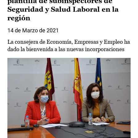
plantilla de subinspectores de
Seguridad y Salud Laboral en la
región
14 de Marzo de 2021
La consejera de Economía, Empresas y Empleo ha
dado la bienvenida a las nuevas incorporaciones