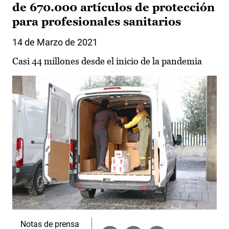
de 670.000 artículos de protección
para profesionales sanitarios
14 de Marzo de 2021
Casi 44 millones desde el inicio de la pandemia
Notas de prensa