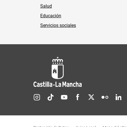
Salud
Educación
Servicios sociales
Redes sociales JCCM
Menú legal