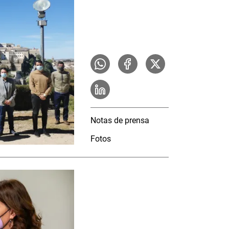
Notas de prensa
Fotos