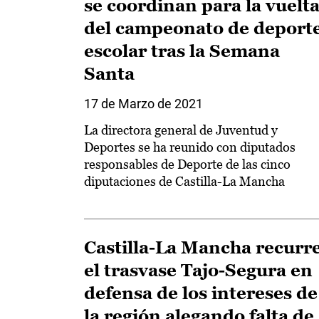
se coordinan para la vuelt
del campeonato de deport
escolar tras la Semana
Santa
17 de Marzo de 2021
La directora general de Juventud y
Deportes se ha reunido con diputados
responsables de Deporte de las cinco
diputaciones de Castilla-La Mancha
Castilla-La Mancha recurr
el trasvase Tajo-Segura en
defensa de los intereses de
la región alegando falta de