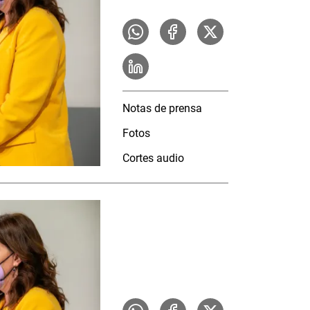
Notas de prensa
Fotos
Cortes audio