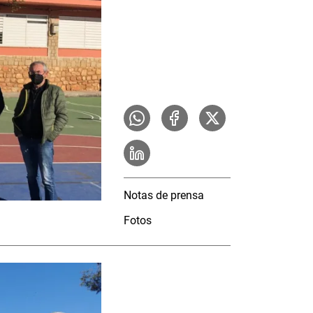
Notas de prensa
Fotos