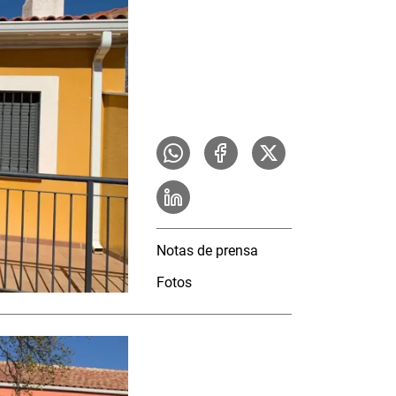
Notas de prensa
Fotos