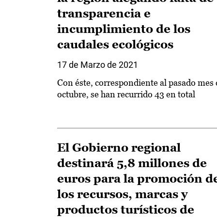
transparencia e
incumplimiento de los
caudales ecológicos
17 de Marzo de 2021
Con éste, correspondiente al pasado mes 
octubre, se han recurrido 43 en total
El Gobierno regional
destinará 5,8 millones de
euros para la promoción d
los recursos, marcas y
productos turísticos de