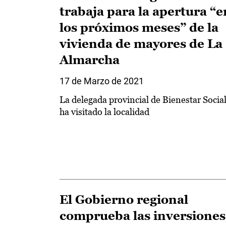
trabaja para la apertura “e
los próximos meses” de la
vivienda de mayores de La
Almarcha
17 de Marzo de 2021
La delegada provincial de Bienestar Socia
ha visitado la localidad
El Gobierno regional
comprueba las inversiones