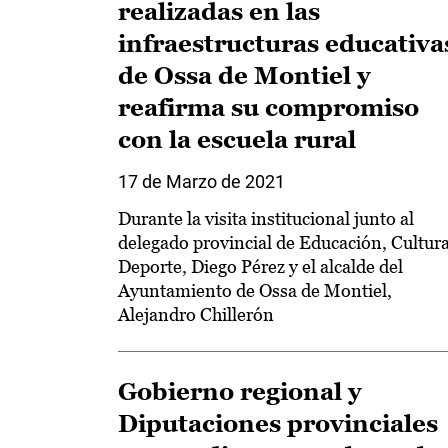
realizadas en las
infraestructuras educativa
de Ossa de Montiel y
reafirma su compromiso
con la escuela rural
17 de Marzo de 2021
Durante la visita institucional junto al
delegado provincial de Educación, Cultura
Deporte, Diego Pérez y el alcalde del
Ayuntamiento de Ossa de Montiel,
Alejandro Chillerón
Gobierno regional y
Diputaciones provinciales