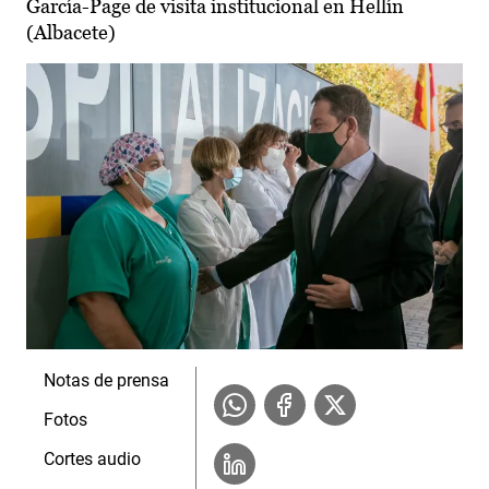
García-Page de visita institucional en Hellín
(Albacete)
Notas de prensa
Fotos
Cortes audio