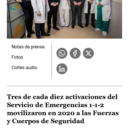
Notas de prensa
Fotos
Cortes audio
Tres de cada diez activaciones del
Servicio de Emergencias 1-1-2
movilizaron en 2020 a las Fuerzas
y Cuerpos de Seguridad