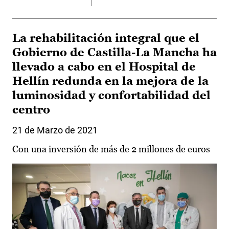
La rehabilitación integral que el
Gobierno de Castilla-La Mancha ha
llevado a cabo en el Hospital de
Hellín redunda en la mejora de la
luminosidad y confortabilidad del
centro
21 de Marzo de 2021
Con una inversión de más de 2 millones de euros