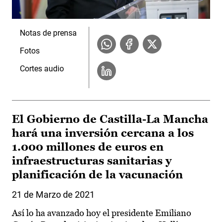
Notas de prensa
Fotos
Cortes audio
El Gobierno de Castilla-La Mancha
hará una inversión cercana a los
1.000 millones de euros en
infraestructuras sanitarias y
planificación de la vacunación
21 de Marzo de 2021
Así lo ha avanzado hoy el presidente Emiliano