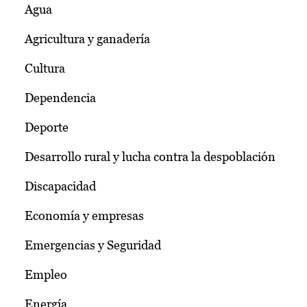
Agua
Agricultura y ganadería
Cultura
Dependencia
Deporte
Desarrollo rural y lucha contra la despoblación
Discapacidad
Economía y empresas
Emergencias y Seguridad
Empleo
Energía