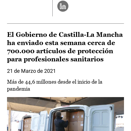
El Gobierno de Castilla-La Mancha
ha enviado esta semana cerca de
700.000 artículos de protección
para profesionales sanitarios
21 de Marzo de 2021
Más de 44,6 millones desde el inicio de la
pandemia