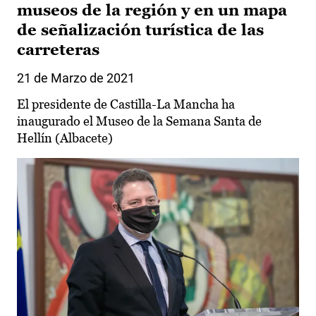
museos de la región y en un mapa
de señalización turística de las
carreteras
21 de Marzo de 2021
El presidente de Castilla-La Mancha ha
inaugurado el Museo de la Semana Santa de
Hellín (Albacete)