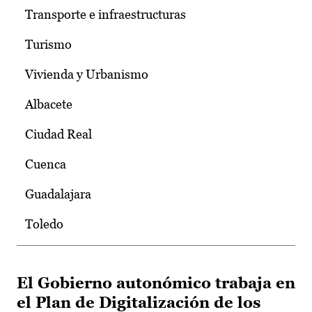
Transporte e infraestructuras
Turismo
Vivienda y Urbanismo
Albacete
Ciudad Real
Cuenca
Guadalajara
Toledo
El Gobierno autonómico trabaja en
el Plan de Digitalización de los