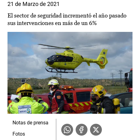
21 de Marzo de 2021
El sector de seguridad incrementó el año pasado
sus intervenciones en más de un 6%
Notas de prensa
Fotos