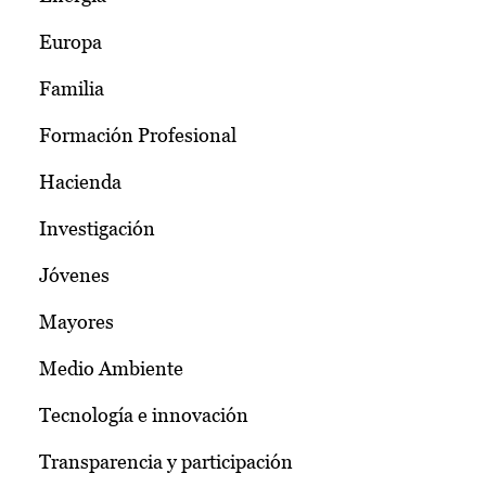
Europa
Familia
Formación Profesional
Hacienda
Investigación
Jóvenes
Mayores
Medio Ambiente
Tecnología e innovación
Transparencia y participación