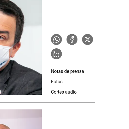
Notas de prensa
Fotos
Cortes audio