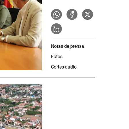
Notas de prensa
Fotos
Cortes audio