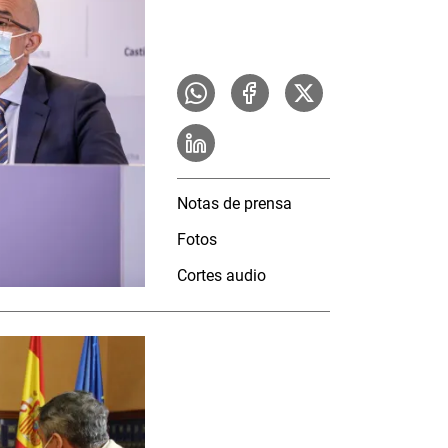
Notas de prensa
Fotos
Cortes audio