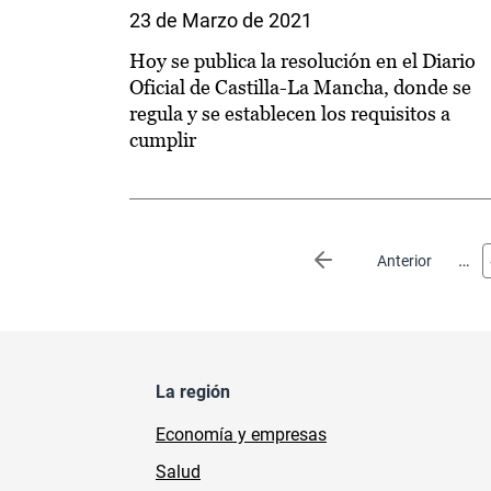
23 de Marzo de 2021
Hoy se publica la resolución en el Diario
Oficial de Castilla-La Mancha, donde se
regula y se establecen los requisitos a
cumplir
Paginación
…
Página anterior
Anterior
La región
Economía y empresas
Salud