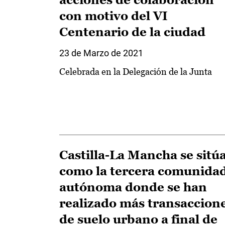
con motivo del VI
Centenario de la ciudad
23 de Marzo de 2021
Celebrada en la Delegación de la Junta
Castilla-La Mancha se sitú
como la tercera comunida
autónoma donde se han
realizado más transaccion
de suelo urbano a final de