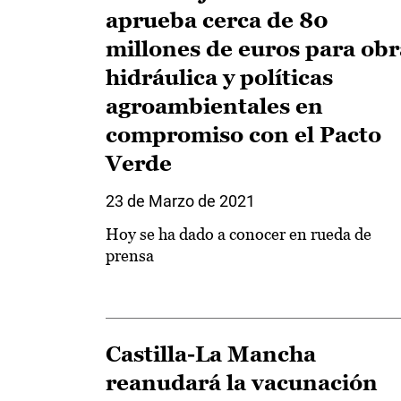
aprueba cerca de 80
millones de euros para obr
hidráulica y políticas
agroambientales en
compromiso con el Pacto
Verde
23 de Marzo de 2021
Hoy se ha dado a conocer en rueda de
prensa
Castilla-La Mancha
reanudará la vacunación