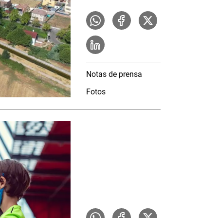
Notas de prensa
Fotos