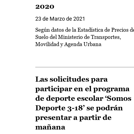
2020
23 de Marzo de 2021
Según datos de la Estadística de Precios d
Suelo del Ministerio de Transportes,
Movilidad y Agenda Urbana
Las solicitudes para
participar en el programa
de deporte escolar ‘Somos
Deporte 3-18’ se podrán
presentar a partir de
mañana