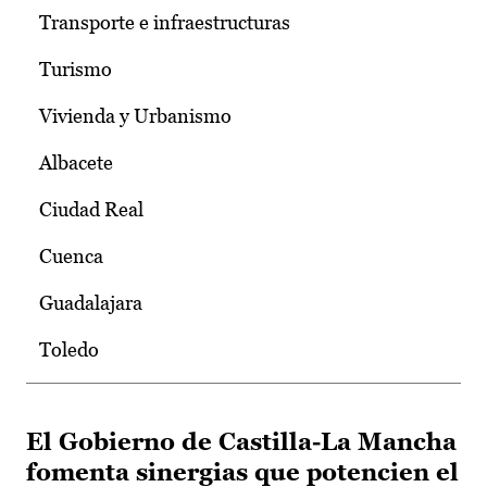
Transporte e infraestructuras
Turismo
Vivienda y Urbanismo
Albacete
Ciudad Real
Cuenca
Guadalajara
Toledo
El Gobierno de Castilla-La Mancha
fomenta sinergias que potencien el