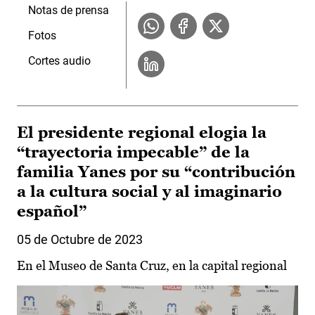
Notas de prensa
Fotos
Cortes audio
El presidente regional elogia la
“trayectoria impecable” de la
familia Yanes por su “contribución
a la cultura social y al imaginario
español”
05 de Octubre de 2023
En el Museo de Santa Cruz, en la capital regional