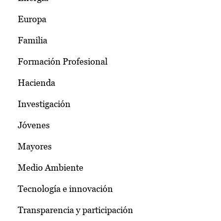
Europa
Familia
Formación Profesional
Hacienda
Investigación
Jóvenes
Mayores
Medio Ambiente
Tecnología e innovación
Transparencia y participación