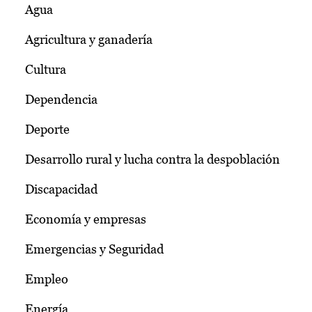
Agua
Agricultura y ganadería
Cultura
Dependencia
Deporte
Desarrollo rural y lucha contra la despoblación
Discapacidad
Economía y empresas
Emergencias y Seguridad
Empleo
Energía