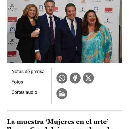
Notas de prensa
Fotos
Cortes audio
La muestra ‘Mujeres en el arte’