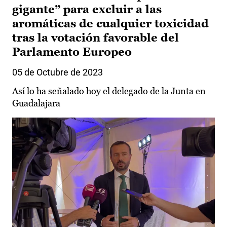
gigante” para excluir a las
aromáticas de cualquier toxicidad
tras la votación favorable del
Parlamento Europeo
05 de Octubre de 2023
Así lo ha señalado hoy el delegado de la Junta en
Guadalajara