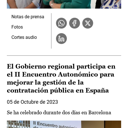
Notas de prensa
Fotos
Cortes audio
El Gobierno regional participa en
el II Encuentro Autonómico para
mejorar la gestión de la
contratación pública en España
05 de Octubre de 2023
Se ha celebrado durante dos días en Barcelona