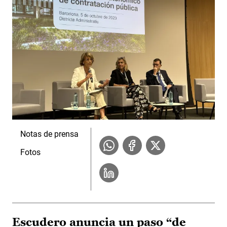
Notas de prensa
Fotos
Escudero anuncia un paso “de