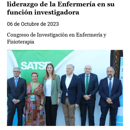
liderazgo de la Enfermería en su
función investigadora
06 de Octubre de 2023
Congreso de Investigación en Enfermería y
Fisioterapia