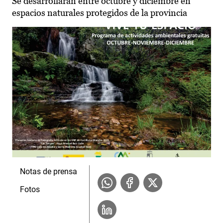
Se desarrollarán entre octubre y diciembre en
espacios naturales protegidos de la provincia
Notas de prensa
Fotos