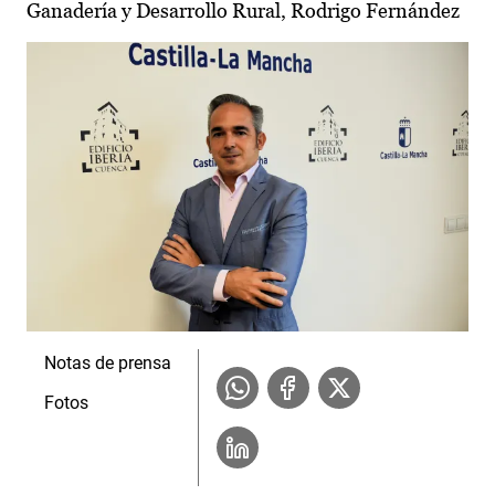
Ganadería y Desarrollo Rural, Rodrigo Fernández
Notas de prensa
Fotos