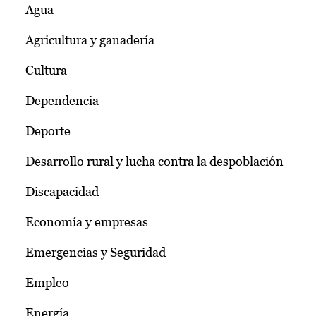
Agua
Agricultura y ganadería
Cultura
Dependencia
Deporte
Desarrollo rural y lucha contra la despoblación
Discapacidad
Economía y empresas
Emergencias y Seguridad
Empleo
Energía