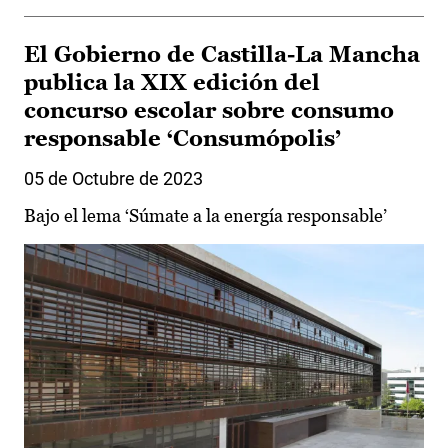
El Gobierno de Castilla-La Mancha
publica la XIX edición del
concurso escolar sobre consumo
responsable ‘Consumópolis’
05 de Octubre de 2023
Bajo el lema ‘Súmate a la energía responsable’