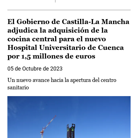
El Gobierno de Castilla-La Mancha
adjudica la adquisición de la
cocina central para el nuevo
Hospital Universitario de Cuenca
por 1,5 millones de euros
05 de Octubre de 2023
Un nuevo avance hacia la apertura del centro
sanitario