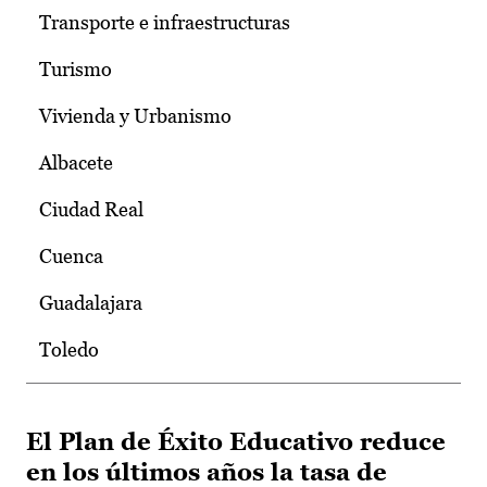
Transporte e infraestructuras
Turismo
Vivienda y Urbanismo
Albacete
Ciudad Real
Cuenca
Guadalajara
Toledo
El Plan de Éxito Educativo reduce
en los últimos años la tasa de