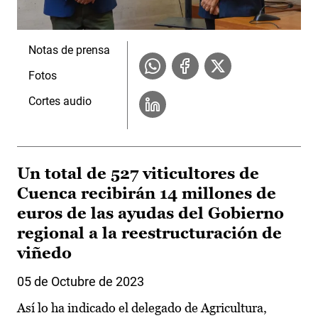
Notas de prensa
Fotos
Cortes audio
Un total de 527 viticultores de
Cuenca recibirán 14 millones de
euros de las ayudas del Gobierno
regional a la reestructuración de
viñedo
05 de Octubre de 2023
Así lo ha indicado el delegado de Agricultura,