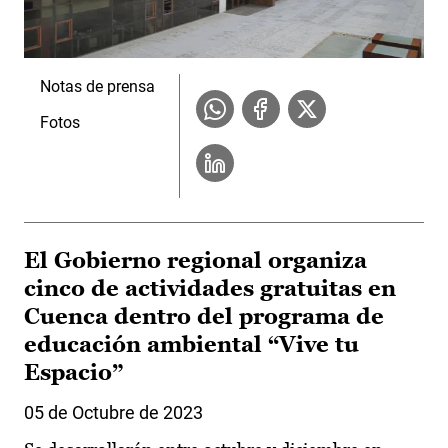
Notas de prensa
Fotos
El Gobierno regional organiza
cinco de actividades gratuitas en
Cuenca dentro del programa de
educación ambiental “Vive tu
Espacio”
05 de Octubre de 2023