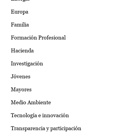
Europa
Familia
Formación Profesional
Hacienda
Investigación
Jóvenes
Mayores
Medio Ambiente
Tecnología e innovación
Transparencia y participación