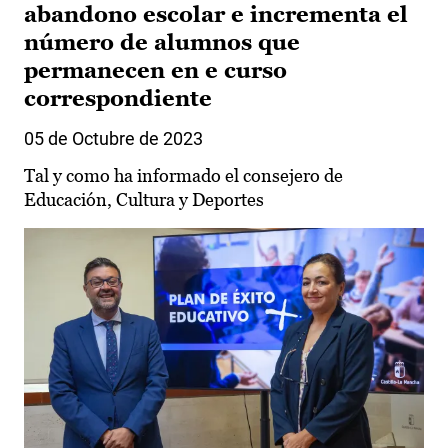
abandono escolar e incrementa el
número de alumnos que
permanecen en e curso
correspondiente
05 de Octubre de 2023
Tal y como ha informado el consejero de
Educación, Cultura y Deportes