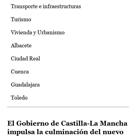
Transporte e infraestructuras
Turismo
Vivienda y Urbanismo
Albacete
Ciudad Real
Cuenca
Guadalajara
Toledo
El Gobierno de Castilla-La Mancha
impulsa la culminación del nuevo