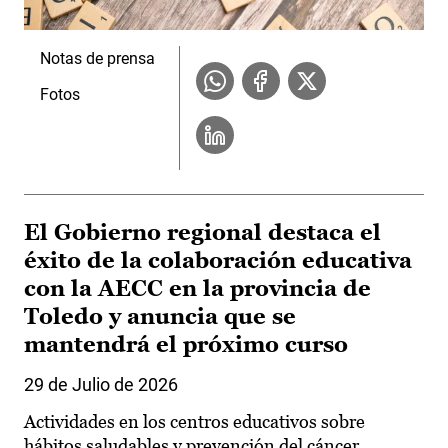
Notas de prensa
Fotos
El Gobierno regional destaca el
éxito de la colaboración educativa
con la AECC en la provincia de
Toledo y anuncia que se
mantendrá el próximo curso
29 de Julio de 2026
Actividades en los centros educativos sobre
hábitos saludables y prevención del cáncer