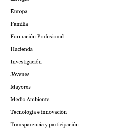
Europa
Familia
Formación Profesional
Hacienda
Investigación
Jóvenes
Mayores
Medio Ambiente
Tecnología e innovación
Transparencia y participación