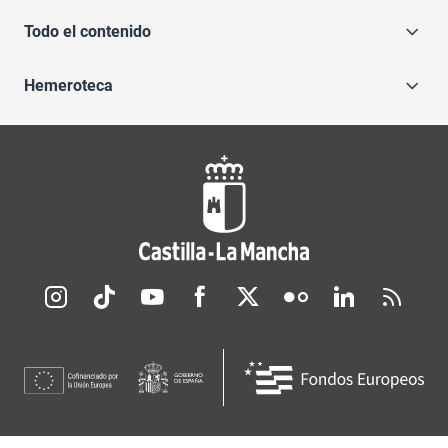
Todo el contenido
Hemeroteca
Redes sociales JCCM