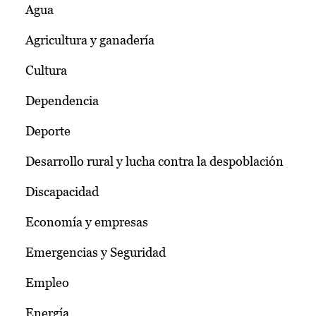
Agua
Agricultura y ganadería
Cultura
Dependencia
Deporte
Desarrollo rural y lucha contra la despoblación
Discapacidad
Economía y empresas
Emergencias y Seguridad
Empleo
Energía