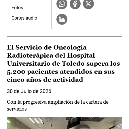
Fotos
Cortes audio
El Servicio de Oncología
Radioterápica del Hospital
Universitario de Toledo supera los
5.200 pacientes atendidos en sus
cinco años de actividad
30 de Julio de 2026
Con la progresiva ampliación de la cartera de
servicios