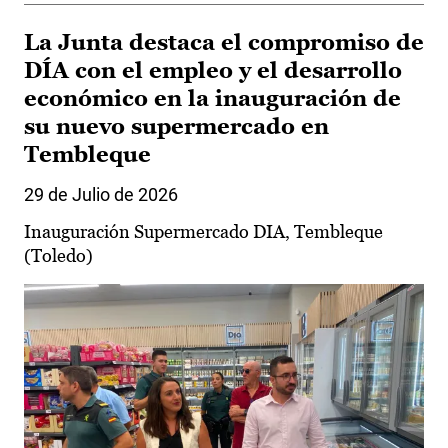
La Junta destaca el compromiso de
DÍA con el empleo y el desarrollo
económico en la inauguración de
su nuevo supermercado en
Tembleque
29 de Julio de 2026
Inauguración Supermercado DIA, Tembleque
(Toledo)