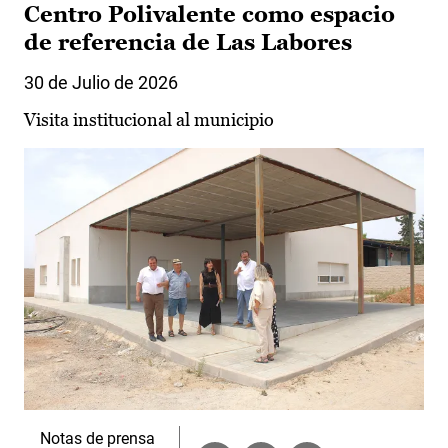
Centro Polivalente como espacio
de referencia de Las Labores
30 de Julio de 2026
Visita institucional al municipio
Notas de prensa