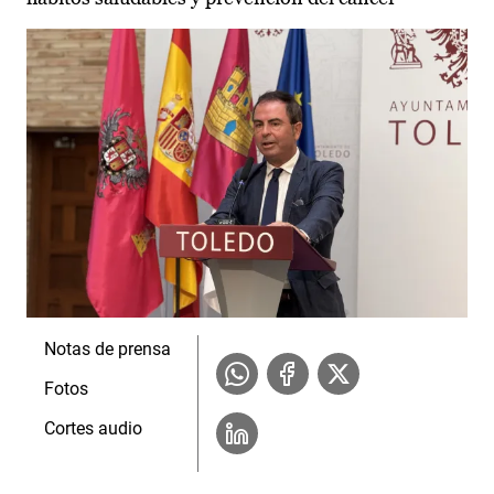
Notas de prensa
Fotos
Cortes audio