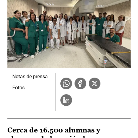
Notas de prensa
Fotos
Cerca de 16.500 alumnas y