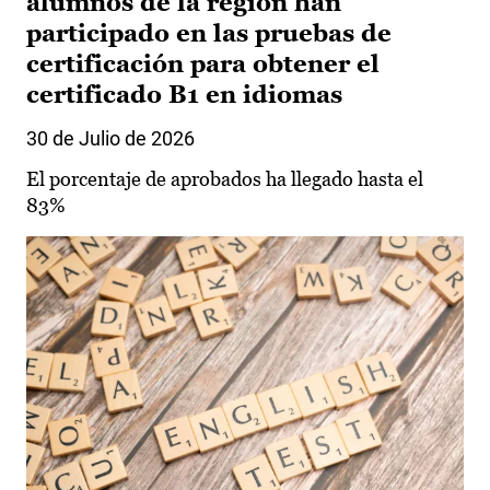
alumnos de la región han
participado en las pruebas de
certificación para obtener el
certificado B1 en idiomas
30 de Julio de 2026
El porcentaje de aprobados ha llegado hasta el
83%