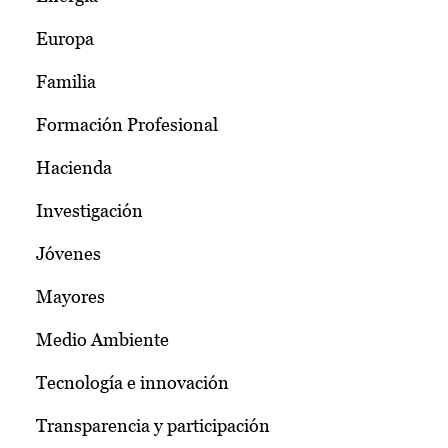
Europa
Familia
Formación Profesional
Hacienda
Investigación
Jóvenes
Mayores
Medio Ambiente
Tecnología e innovación
Transparencia y participación