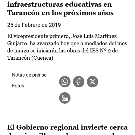
infraestructuras educativas en
Tarancón en los próximos años
25 de Febrero de 2019
El vicepresidente primero, José Luis Martínez
Guijarro, ha avanzado hoy que a mediados del mes
de marzo se iniciarán las obras del IES Nº 2 de
Tarancón (Cuenca)
Notas de prensa
Fotos
El Gobierno regional invierte cerca