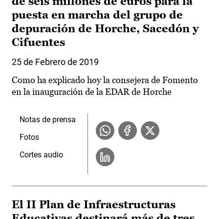
de seis millones de euros para la
puesta en marcha del grupo de
depuración de Horche, Sacedón y
Cifuentes
25 de Febrero de 2019
Como ha explicado hoy la consejera de Fomento
en la inauguración de la EDAR de Horche
Notas de prensa
Fotos
Cortes audio
El II Plan de Infraestructuras
Educativas destinará más de tres