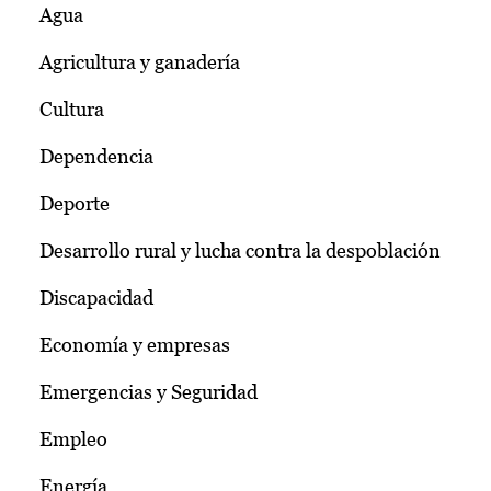
Agua
Agricultura y ganadería
Cultura
Dependencia
Deporte
Desarrollo rural y lucha contra la despoblación
Discapacidad
Economía y empresas
Emergencias y Seguridad
Empleo
Energía