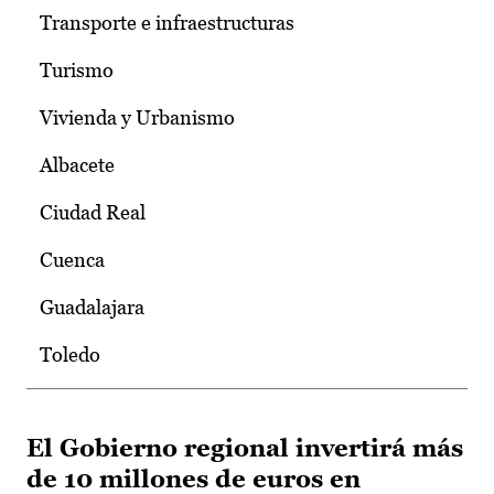
Transporte e infraestructuras
Turismo
Vivienda y Urbanismo
Albacete
Ciudad Real
Cuenca
Guadalajara
Toledo
El Gobierno regional invertirá más
de 10 millones de euros en