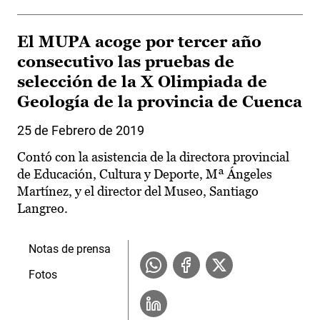
El MUPA acoge por tercer año
consecutivo las pruebas de
selección de la X Olimpiada de
Geología de la provincia de Cuenca
25 de Febrero de 2019
Contó con la asistencia de la directora provincial
de Educación, Cultura y Deporte, Mª Ángeles
Martínez, y el director del Museo, Santiago
Langreo.
Notas de prensa
Fotos