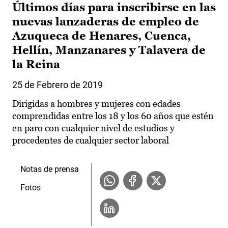
Últimos días para inscribirse en las
nuevas lanzaderas de empleo de
Azuqueca de Henares, Cuenca,
Hellín, Manzanares y Talavera de
la Reina
25 de Febrero de 2019
Dirigidas a hombres y mujeres con edades
comprendidas entre los 18 y los 60 años que estén
en paro con cualquier nivel de estudios y
procedentes de cualquier sector laboral
Notas de prensa
Fotos