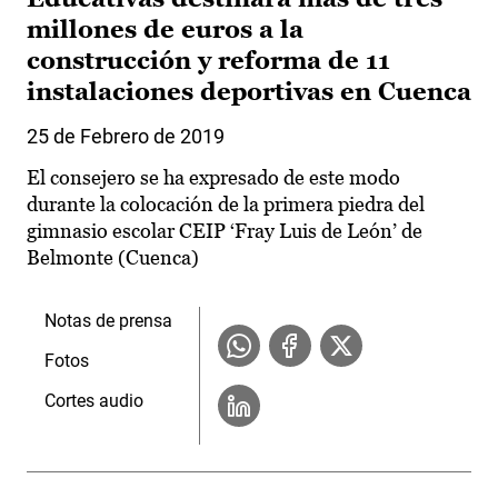
millones de euros a la
construcción y reforma de 11
instalaciones deportivas en Cuenca
25 de Febrero de 2019
El consejero se ha expresado de este modo
durante la colocación de la primera piedra del
gimnasio escolar CEIP ‘Fray Luis de León’ de
Belmonte (Cuenca)
Notas de prensa
Fotos
Cortes audio