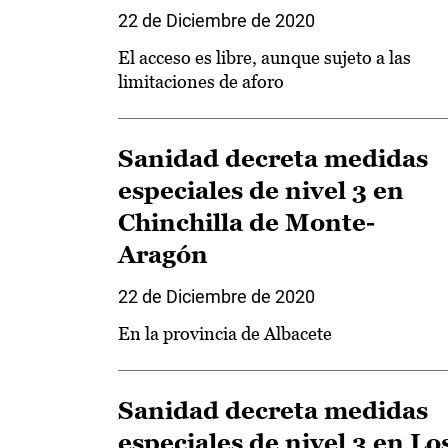
22 de Diciembre de 2020
El acceso es libre, aunque sujeto a las
limitaciones de aforo
Sanidad decreta medidas
especiales de nivel 3 en
Chinchilla de Monte-
Aragón
22 de Diciembre de 2020
En la provincia de Albacete
Sanidad decreta medidas
especiales de nivel 3 en Lo