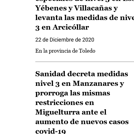
Yébenes y Villacañas y
levanta las medidas de niv
3 en Arcicóllar
22 de Diciembre de 2020
En la provincia de Toledo
Sanidad decreta medidas
nivel 3 en Manzanares y
prorroga las mismas
restricciones en
Miguelturra ante el
aumento de nuevos casos
covid-19