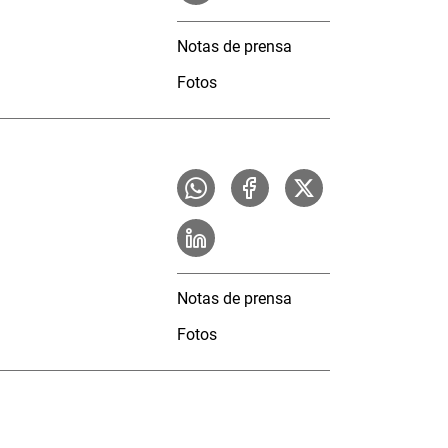
Notas de prensa
Fotos
Notas de prensa
Fotos