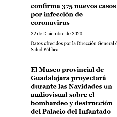
confirma 375 nuevos casos
por infección de
coronavirus
22 de Diciembre de 2020
Datos ofrecidos por la Dirección General 
Salud Pública
El Museo provincial de
Guadalajara proyectará
durante las Navidades un
audiovisual sobre el
bombardeo y destrucción
del Palacio del Infantado