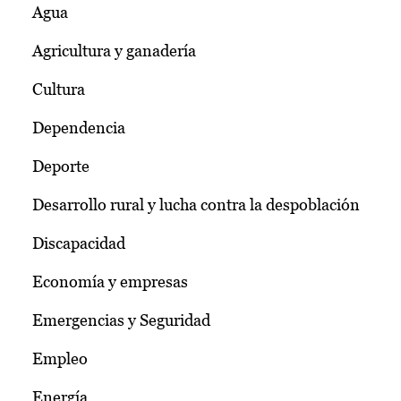
Agua
Agricultura y ganadería
Cultura
Dependencia
Deporte
Desarrollo rural y lucha contra la despoblación
Discapacidad
Economía y empresas
Emergencias y Seguridad
Empleo
Energía