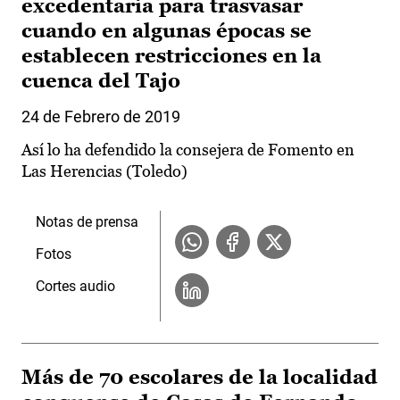
excedentaria para trasvasar
cuando en algunas épocas se
establecen restricciones en la
cuenca del Tajo
24 de Febrero de 2019
Así lo ha defendido la consejera de Fomento en
Las Herencias (Toledo)
Notas de prensa
Fotos
Cortes audio
Más de 70 escolares de la localidad