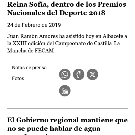
Reina Sofía, dentro de los Premios
Nacionales del Deporte 2018
24 de Febrero de 2019
Juan Ramón Amores ha asistido hoy en Albacete a
la XXIII edición del Campeonato de Castilla-La
Mancha de FECAM
Notas de prensa
Fotos
El Gobierno regional mantiene que
no se puede hablar de agua