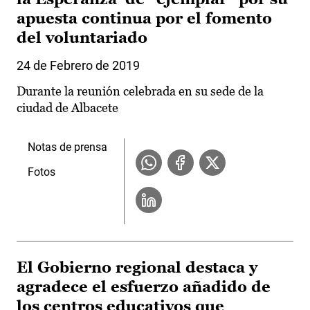
apuesta continua por el fomento
del voluntariado
24 de Febrero de 2019
Durante la reunión celebrada en su sede de la
ciudad de Albacete
Notas de prensa
Fotos
El Gobierno regional destaca y
agradece el esfuerzo añadido de
los centros educativos que