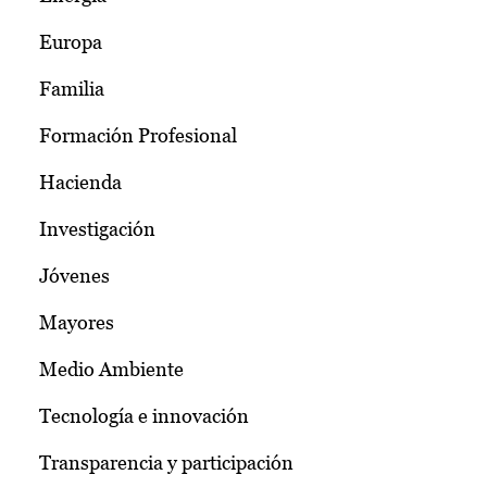
Europa
Familia
Formación Profesional
Hacienda
Investigación
Jóvenes
Mayores
Medio Ambiente
Tecnología e innovación
Transparencia y participación