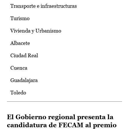
Transporte e infraestructuras
Turismo
Vivienda y Urbanismo
Albacete
Ciudad Real
Cuenca
Guadalajara
Toledo
El Gobierno regional presenta la
candidatura de FECAM al premio