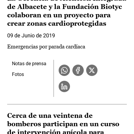
de Albacete y la Fundación Biotyc
colaboran en un proyecto para
crear zonas cardioprotegidas
09 de Junio de 2019
Emergencias por parada cardíaca
Notas de prensa
Fotos
Cerca de una veintena de
bomberos participan en un curso
de intervención apícola para