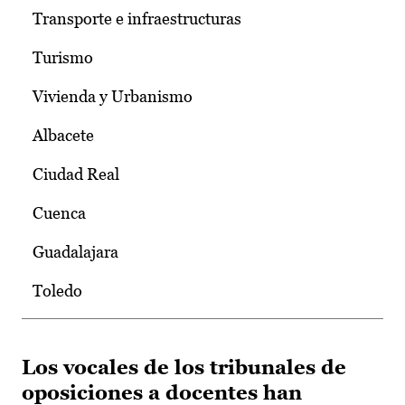
Transporte e infraestructuras
Turismo
Vivienda y Urbanismo
Albacete
Ciudad Real
Cuenca
Guadalajara
Toledo
Los vocales de los tribunales de
oposiciones a docentes han