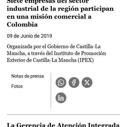
Siete empresas del sector
industrial de la región participan
en una misión comercial a
Colombia
09 de Junio de 2019
Organizada por el Gobierno de Castilla-La
Mancha, a través del Instituto de Promoción
Exterior de Castilla-La Mancha (IPEX)
Notas de prensa
Fotos
La Gerencia de Atención Integrada