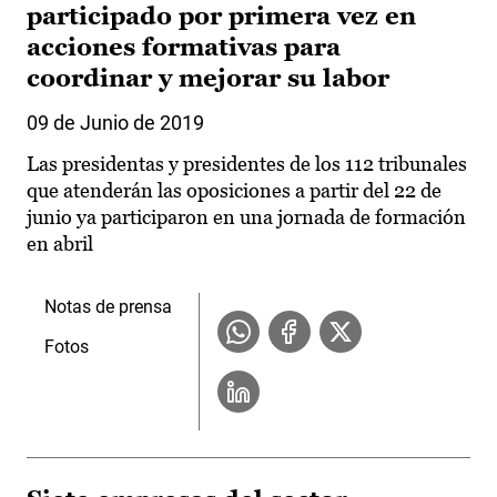
participado por primera vez en
acciones formativas para
coordinar y mejorar su labor
09 de Junio de 2019
Las presidentas y presidentes de los 112 tribunales
que atenderán las oposiciones a partir del 22 de
junio ya participaron en una jornada de formación
en abril
Notas de prensa
Fotos