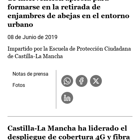
formarse en la retirada de
enjambres de abejas en el entorno
urbano
08 de Junio de 2019
Impartido por la Escuela de Protección Ciudadana
de Castilla-La Mancha
Notas de prensa
Fotos
Castilla-La Mancha ha liderado el
despliegue de cobertura 4G y fibra