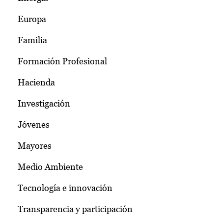
Europa
Familia
Formación Profesional
Hacienda
Investigación
Jóvenes
Mayores
Medio Ambiente
Tecnología e innovación
Transparencia y participación