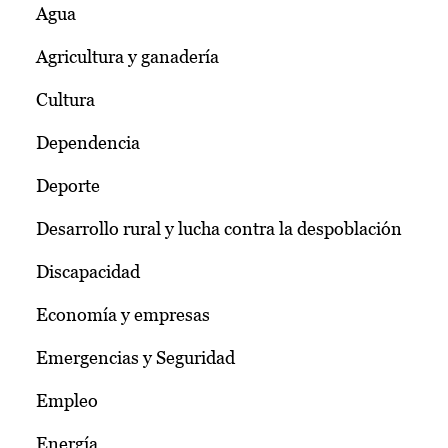
Agua
Agricultura y ganadería
Cultura
Dependencia
Deporte
Desarrollo rural y lucha contra la despoblación
Discapacidad
Economía y empresas
Emergencias y Seguridad
Empleo
Energía