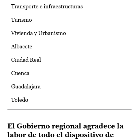
Transporte e infraestructuras
Turismo
Vivienda y Urbanismo
Albacete
Ciudad Real
Cuenca
Guadalajara
Toledo
El Gobierno regional agradece la
labor de todo el dispositivo de