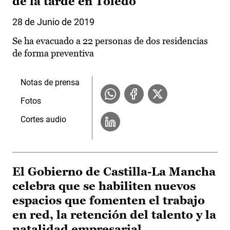
de la tarde en Toledo
28 de Junio de 2019
Se ha evacuado a 22 personas de dos residencias
de forma preventiva
Notas de prensa
Fotos
Cortes audio
El Gobierno de Castilla-La Mancha
celebra que se habiliten nuevos
espacios que fomenten el trabajo
en red, la retención del talento y la
natalidad empresarial