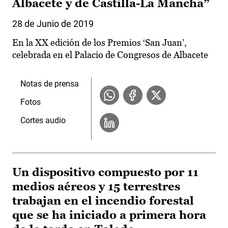
Albacete y de Castilla-La Mancha”
28 de Junio de 2019
En la XX edición de los Premios ‘San Juan’,
celebrada en el Palacio de Congresos de Albacete
Notas de prensa
Fotos
Cortes audio
Un dispositivo compuesto por 11
medios aéreos y 15 terrestres
trabajan en el incendio forestal
que se ha iniciado a primera hora