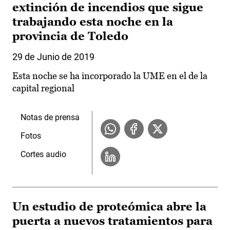
extinción de incendios que sigue
trabajando esta noche en la
provincia de Toledo
29 de Junio de 2019
Esta noche se ha incorporado la UME en el de la
capital regional
Notas de prensa
Fotos
Cortes audio
Un estudio de proteómica abre la
puerta a nuevos tratamientos para