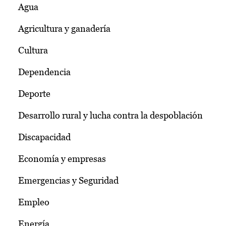
Agua
Agricultura y ganadería
Cultura
Dependencia
Deporte
Desarrollo rural y lucha contra la despoblación
Discapacidad
Economía y empresas
Emergencias y Seguridad
Empleo
Energía