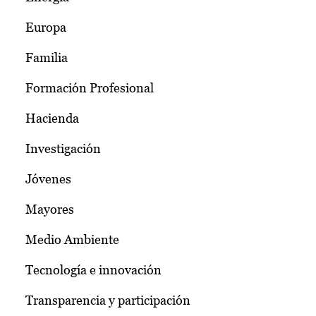
Europa
Familia
Formación Profesional
Hacienda
Investigación
Jóvenes
Mayores
Medio Ambiente
Tecnología e innovación
Transparencia y participación