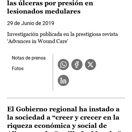
las úlceras por presión en
lesionados medulares
29 de Junio de 2019
Investigación publicada en la prestigiosa revista
'Advances in Wound Care'
Notas de prensa
Fotos
El Gobierno regional ha instado a
la sociedad a “creer y crecer en la
riqueza económica y social de