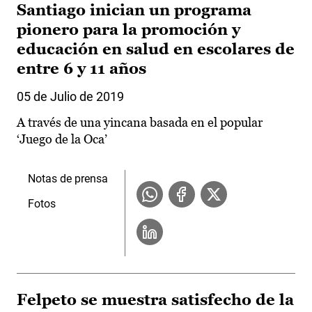
Santiago inician un programa
pionero para la promoción y
educación en salud en escolares de
entre 6 y 11 años
05 de Julio de 2019
A través de una yincana basada en el popular
‘Juego de la Oca’
Notas de prensa
Fotos
Felpeto se muestra satisfecho de la