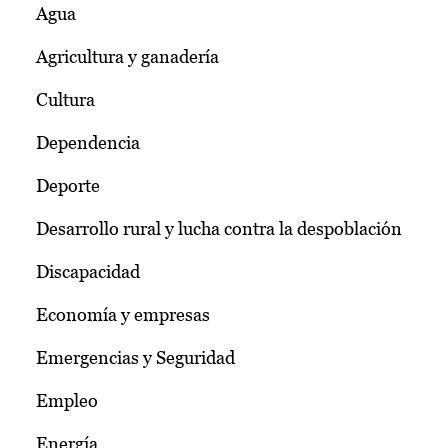
Agua
Agricultura y ganadería
Cultura
Dependencia
Deporte
Desarrollo rural y lucha contra la despoblación
Discapacidad
Economía y empresas
Emergencias y Seguridad
Empleo
Energía