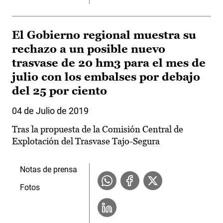
El Gobierno regional muestra su
rechazo a un posible nuevo
trasvase de 20 hm3 para el mes de
julio con los embalses por debajo
del 25 por ciento
04 de Julio de 2019
Tras la propuesta de la Comisión Central de
Explotación del Trasvase Tajo-Segura
Notas de prensa
Fotos