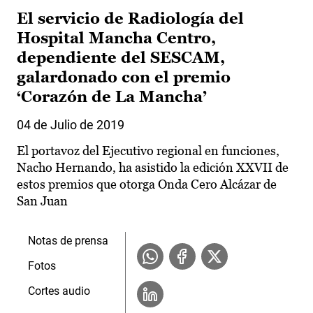
El servicio de Radiología del
Hospital Mancha Centro,
dependiente del SESCAM,
galardonado con el premio
‘Corazón de La Mancha’
04 de Julio de 2019
El portavoz del Ejecutivo regional en funciones,
Nacho Hernando, ha asistido la edición XXVII de
estos premios que otorga Onda Cero Alcázar de
San Juan
Notas de prensa
Fotos
Cortes audio