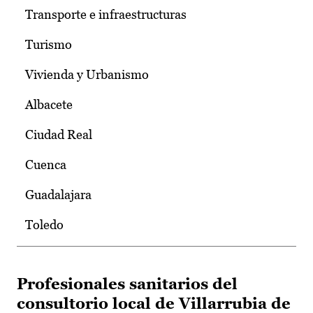
Transporte e infraestructuras
Turismo
Vivienda y Urbanismo
Albacete
Ciudad Real
Cuenca
Guadalajara
Toledo
Profesionales sanitarios del
consultorio local de Villarrubia de