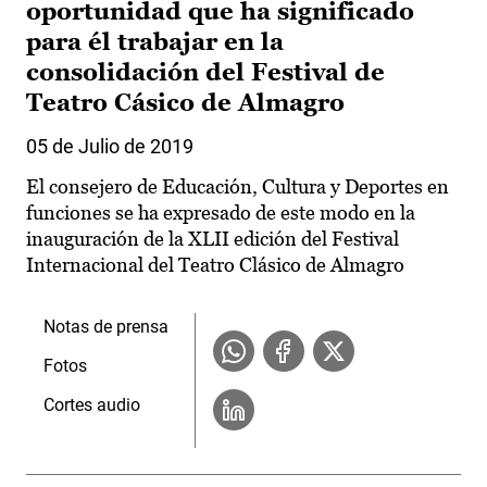
oportunidad que ha significado
para él trabajar en la
consolidación del Festival de
Teatro Cásico de Almagro
05 de Julio de 2019
El consejero de Educación, Cultura y Deportes en
funciones se ha expresado de este modo en la
inauguración de la XLII edición del Festival
Internacional del Teatro Clásico de Almagro
Notas de prensa
Fotos
Cortes audio