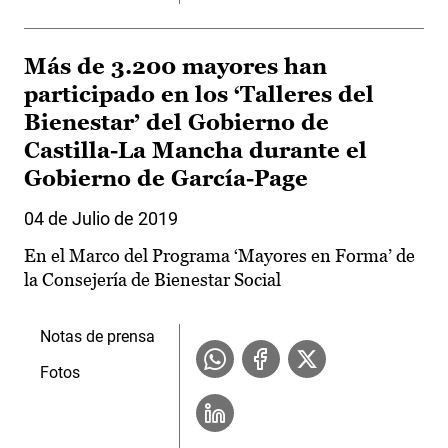
Más de 3.200 mayores han
participado en los ‘Talleres del
Bienestar’ del Gobierno de
Castilla-La Mancha durante el
Gobierno de García-Page
04 de Julio de 2019
En el Marco del Programa ‘Mayores en Forma’ de
la Consejería de Bienestar Social
Notas de prensa
Fotos