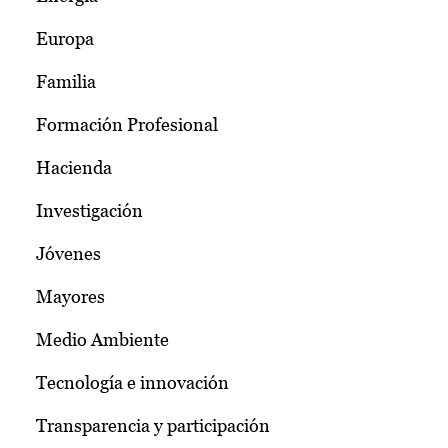
Europa
Familia
Formación Profesional
Hacienda
Investigación
Jóvenes
Mayores
Medio Ambiente
Tecnología e innovación
Transparencia y participación