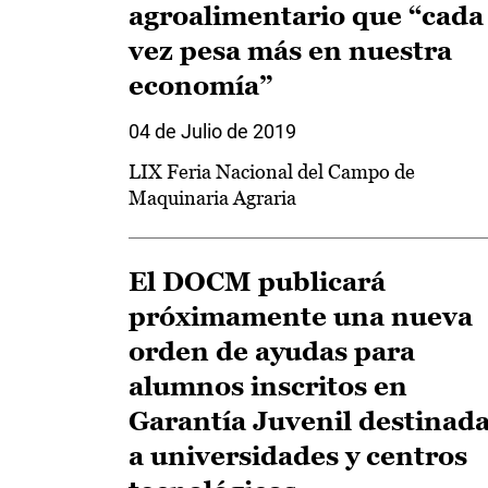
agroalimentario que “cada
vez pesa más en nuestra
economía”
04 de Julio de 2019
LIX Feria Nacional del Campo de
Maquinaria Agraria
El DOCM publicará
próximamente una nueva
orden de ayudas para
alumnos inscritos en
Garantía Juvenil destinad
a universidades y centros