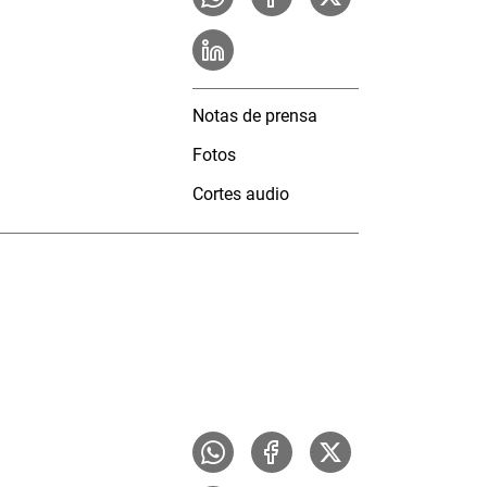
Notas de prensa
Fotos
Cortes audio