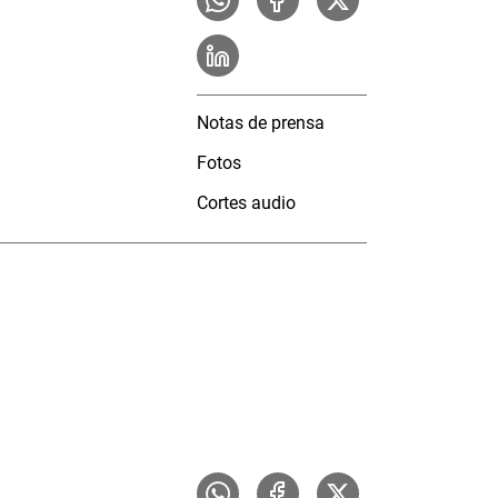
Notas de prensa
Fotos
Cortes audio