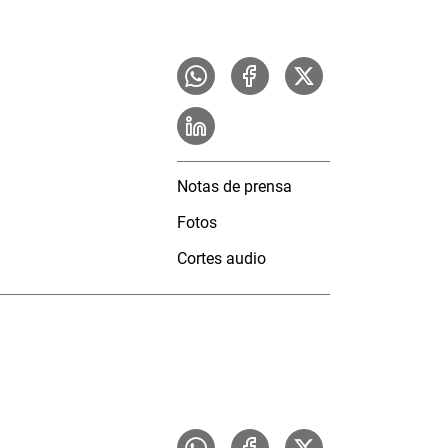
Notas de prensa
Fotos
Cortes audio