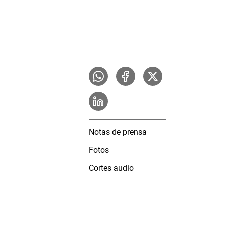
Notas de prensa
Fotos
Cortes audio