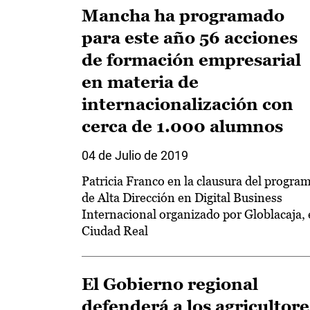
Mancha ha programado
para este año 56 acciones
de formación empresarial
en materia de
internacionalización con
cerca de 1.000 alumnos
04 de Julio de 2019
Patricia Franco en la clausura del progra
de Alta Dirección en Digital Business
Internacional organizado por Globlacaja,
Ciudad Real
El Gobierno regional
defenderá a los agricultore