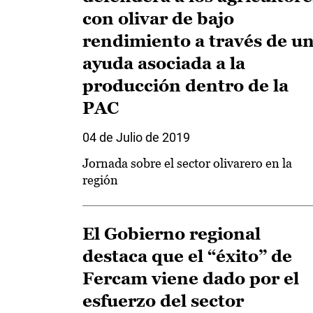
con olivar de bajo
rendimiento a través de u
ayuda asociada a la
producción dentro de la
PAC
04 de Julio de 2019
Jornada sobre el sector olivarero en la
región
El Gobierno regional
destaca que el “éxito” de
Fercam viene dado por el
esfuerzo del sector