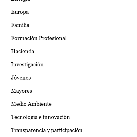
Europa
Familia
Formación Profesional
Hacienda
Investigación
Jóvenes
Mayores
Medio Ambiente
Tecnología e innovación
Transparencia y participación