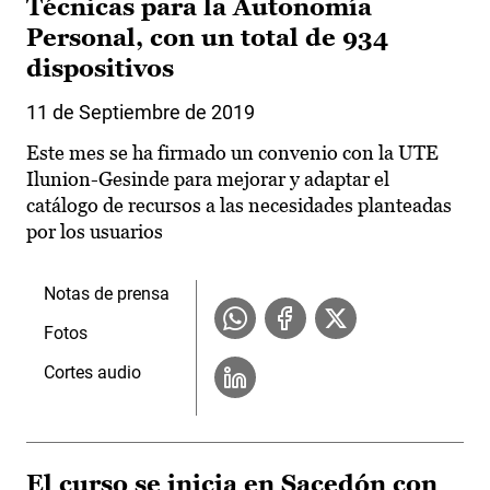
Técnicas para la Autonomía
Personal, con un total de 934
dispositivos
11 de Septiembre de 2019
Este mes se ha firmado un convenio con la UTE
Ilunion-Gesinde para mejorar y adaptar el
catálogo de recursos a las necesidades planteadas
por los usuarios
Notas de prensa
Fotos
Cortes audio
El curso se inicia en Sacedón con