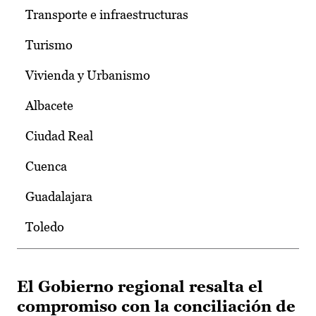
Transporte e infraestructuras
Turismo
Vivienda y Urbanismo
Albacete
Ciudad Real
Cuenca
Guadalajara
Toledo
El Gobierno regional resalta el
compromiso con la conciliación de