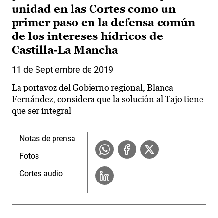
unidad en las Cortes como un
primer paso en la defensa común
de los intereses hídricos de
Castilla-La Mancha
11 de Septiembre de 2019
La portavoz del Gobierno regional, Blanca
Fernández, considera que la solución al Tajo tiene
que ser integral
Notas de prensa
Fotos
Cortes audio