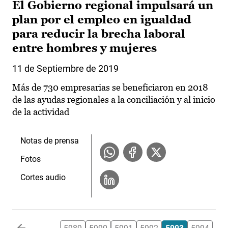
El Gobierno regional impulsará un
plan por el empleo en igualdad
para reducir la brecha laboral
entre hombres y mujeres
11 de Septiembre de 2019
Más de 730 empresarias se beneficiaron en 2018
de las ayudas regionales a la conciliación y al inicio
de la actividad
Notas de prensa
Fotos
Cortes audio
Paginación