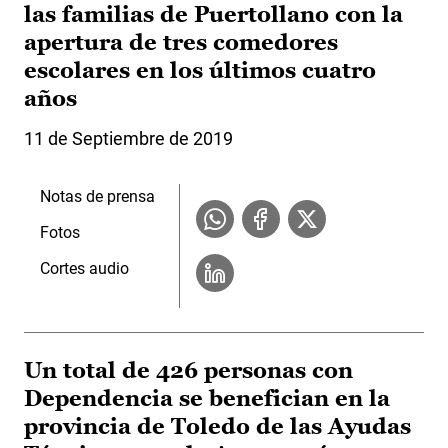
las familias de Puertollano con la
apertura de tres comedores
escolares en los últimos cuatro
años
11 de Septiembre de 2019
Notas de prensa
Fotos
Cortes audio
Un total de 426 personas con
Dependencia se benefician en la
provincia de Toledo de las Ayudas