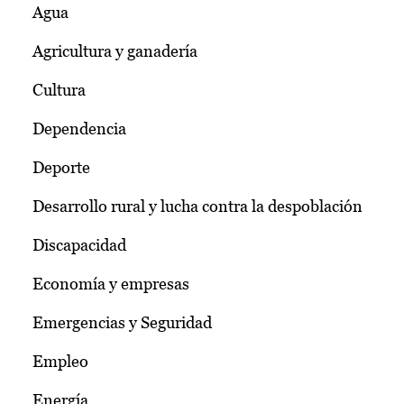
Agua
Agricultura y ganadería
Cultura
Dependencia
Deporte
Desarrollo rural y lucha contra la despoblación
Discapacidad
Economía y empresas
Emergencias y Seguridad
Empleo
Energía