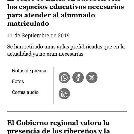
los espacios educativos necesarios
para atender al alumnado
matriculado
11 de Septiembre de 2019
Se han retirado unas aulas prefabricadas que en la
actualidad ya no eran necesarias
Notas de prensa
Fotos
Cortes audio
El Gobierno regional valora la
presencia de los ribereños y la