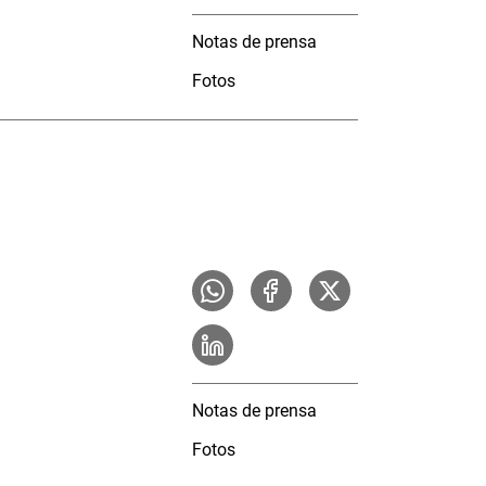
Notas de prensa
Fotos
Notas de prensa
Fotos