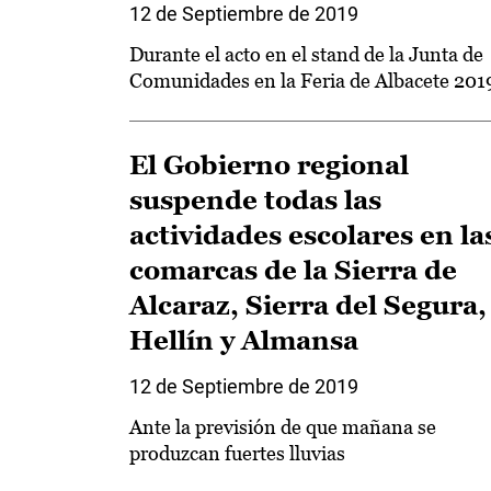
12 de Septiembre de 2019
Durante el acto en el stand de la Junta de
Comunidades en la Feria de Albacete 201
El Gobierno regional
suspende todas las
actividades escolares en la
comarcas de la Sierra de
Alcaraz, Sierra del Segura,
Hellín y Almansa
12 de Septiembre de 2019
Ante la previsión de que mañana se
produzcan fuertes lluvias