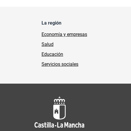
La región
Economía y empresas
Salud
Educación
Servicios sociales