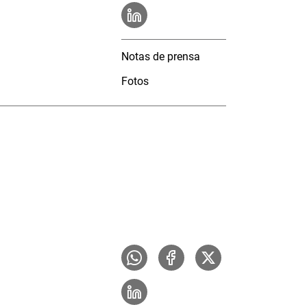
Notas de prensa
Fotos