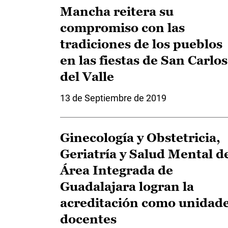
Mancha reitera su
compromiso con las
tradiciones de los pueblos
en las fiestas de San Carlos
del Valle
13 de Septiembre de 2019
Ginecología y Obstetricia,
Geriatría y Salud Mental d
Área Integrada de
Guadalajara logran la
acreditación como unidad
docentes