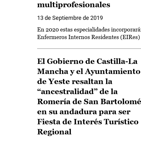
multiprofesionales
13 de Septiembre de 2019
En 2020 estas especialidades incorporar
Enfermeros Internos Residentes (EIRes)
El Gobierno de Castilla-La
Mancha y el Ayuntamiento
de Yeste resaltan la
“ancestralidad” de la
Romería de San Bartolom
en su andadura para ser
Fiesta de Interés Turístico
Regional