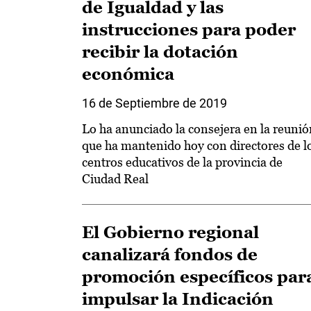
de Igualdad y las
instrucciones para poder
recibir la dotación
económica
16 de Septiembre de 2019
Lo ha anunciado la consejera en la reunió
que ha mantenido hoy con directores de l
centros educativos de la provincia de
Ciudad Real
El Gobierno regional
canalizará fondos de
promoción específicos par
impulsar la Indicación