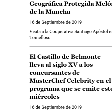
Geográfica Protegida Meló
de la Mancha
16 de Septiembre de 2019
Visita a la Cooperativa Santiago Apóstol 
Tomelloso
El Castillo de Belmonte
lleva al siglo XV a los
concursantes de
MasterChef Celebrity en el
programa que se emite est
miércoles
16 de Septiembre de 2019