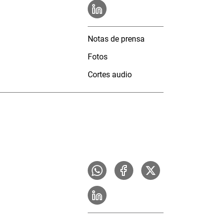
Notas de prensa
Fotos
Cortes audio