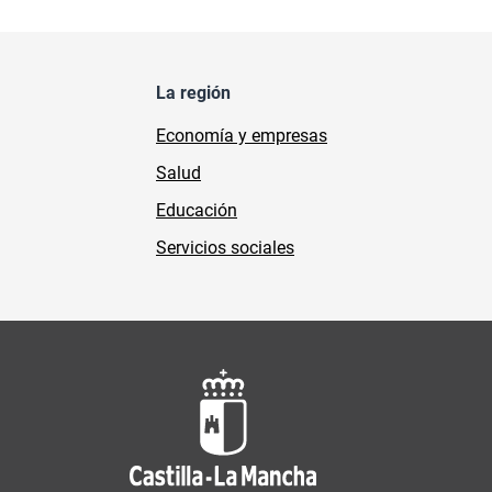
La región
Economía y empresas
Salud
Educación
Servicios sociales