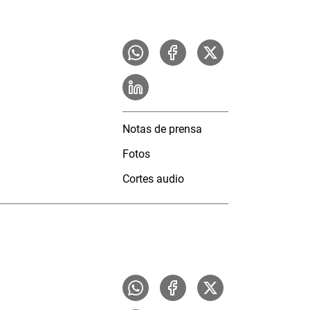
Notas de prensa
Fotos
Cortes audio