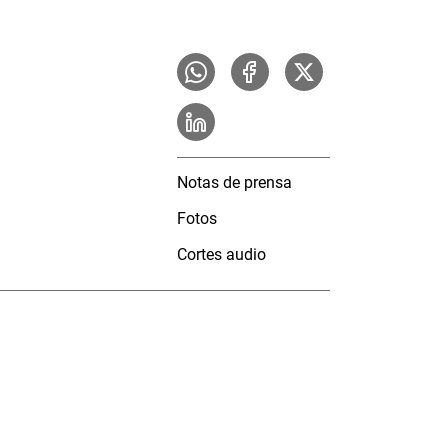
Notas de prensa
Fotos
Cortes audio