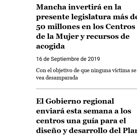
Mancha invertirá en la
presente legislatura más d
50 millones en los Centros
de la Mujer y recursos de
acogida
16 de Septiembre de 2019
Con el objetivo de que ninguna víctima se
vea desamparada
El Gobierno regional
enviará esta semana a los
centros una guía para el
diseño y desarrollo del Pla