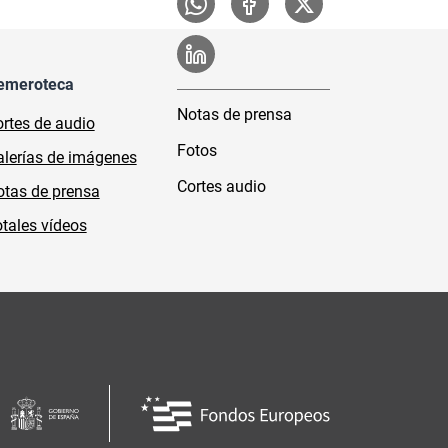
emeroteca
Notas de prensa
rtes de audio
Fotos
lerías de imágenes
Cortes audio
tas de prensa
tales vídeos