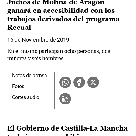
Judíos de Molina de Aragón
ganará en accesibilidad con los
trabajos derivados del programa
Recual
15 de Noviembre de 2019
En el mismo participan ocho personas, dos
mujeres y seis hombres
Notas de prensa
Fotos
Cortes audio
El Gobierno de Castilla-La Mancha