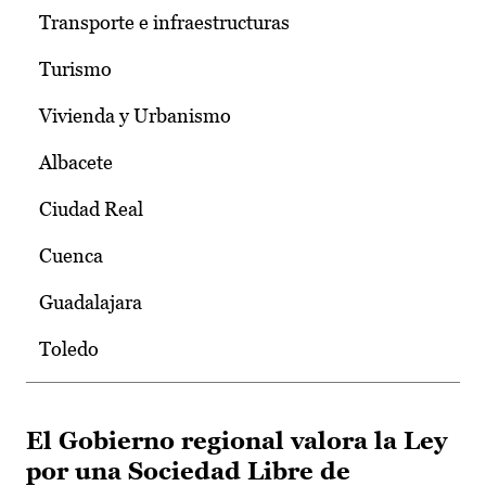
Transporte e infraestructuras
Turismo
Vivienda y Urbanismo
Albacete
Ciudad Real
Cuenca
Guadalajara
Toledo
El Gobierno regional valora la Ley
por una Sociedad Libre de