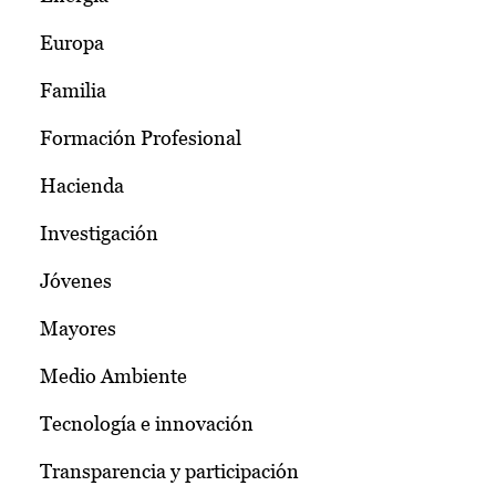
Europa
Familia
Formación Profesional
Hacienda
Investigación
Jóvenes
Mayores
Medio Ambiente
Tecnología e innovación
Transparencia y participación