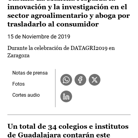
innovación y la investigación en el
sector agroalimentario y aboga por
trasladarlo al consumidor
15 de Noviembre de 2019
Durante la celebración de DATAGRI2019 en
Zaragoza
Notas de prensa
Fotos
Cortes audio
Un total de 34 colegios e institutos
de Guadalajara contarán este