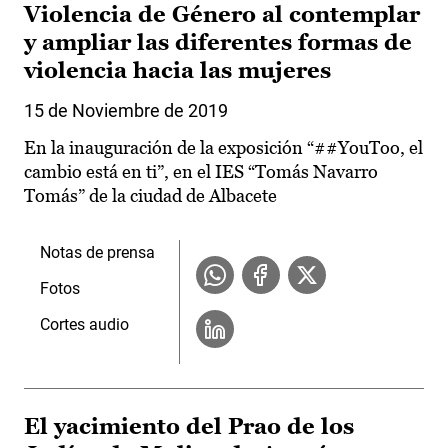
Violencia de Género al contemplar
y ampliar las diferentes formas de
violencia hacia las mujeres
15 de Noviembre de 2019
En la inauguración de la exposición “##YouToo, el
cambio está en ti”, en el IES “Tomás Navarro
Tomás” de la ciudad de Albacete
Notas de prensa
Fotos
Cortes audio
El yacimiento del Prao de los