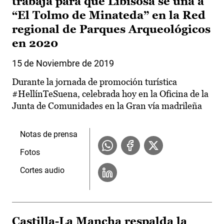
trabaja para que Libisosa se una a
“El Tolmo de Minateda” en la Red
regional de Parques Arqueológicos
en 2020
15 de Noviembre de 2019
Durante la jornada de promoción turística
#HellínTeSuena, celebrada hoy en la Oficina de la
Junta de Comunidades en la Gran vía madrileña
Notas de prensa
Fotos
Cortes audio
Castilla-La Mancha respalda la