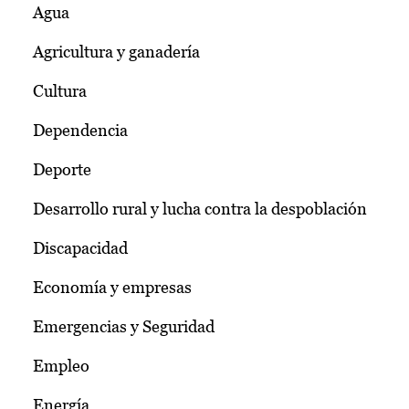
Agua
Agricultura y ganadería
Cultura
Dependencia
Deporte
Desarrollo rural y lucha contra la despoblación
Discapacidad
Economía y empresas
Emergencias y Seguridad
Empleo
Energía