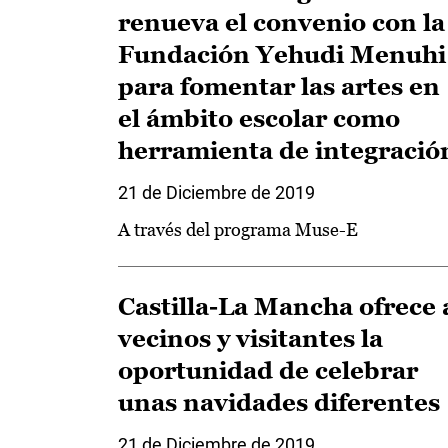
renueva el convenio con la
Fundación Yehudi Menuhi
para fomentar las artes en
el ámbito escolar como
herramienta de integració
21 de Diciembre de 2019
A través del programa Muse-E
Castilla-La Mancha ofrece 
vecinos y visitantes la
oportunidad de celebrar
unas navidades diferentes
21 de Diciembre de 2019