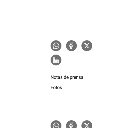
Notas de prensa
Fotos