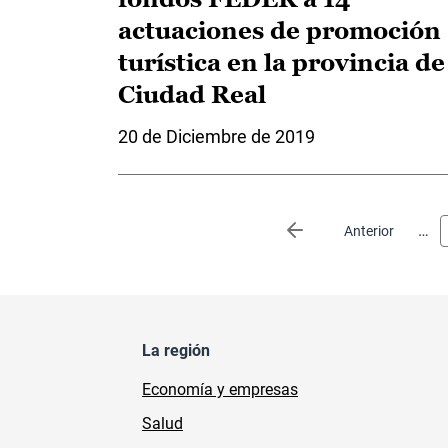
actuaciones de promoción
turística en la provincia de
Ciudad Real
20 de Diciembre de 2019
Paginación
…
Página anterior
Anterior
La región
Economía y empresas
Salud