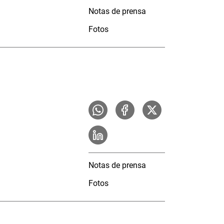
Notas de prensa
Fotos
Notas de prensa
Fotos