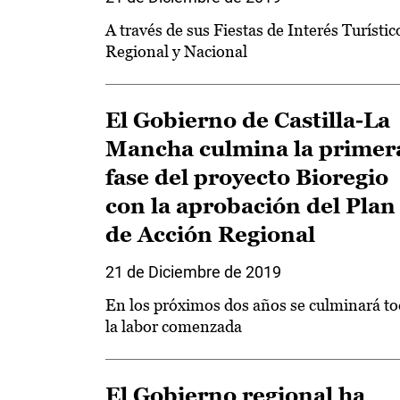
A través de sus Fiestas de Interés Turístic
Regional y Nacional
El Gobierno de Castilla-La
Mancha culmina la primer
fase del proyecto Bioregio
con la aprobación del Plan
de Acción Regional
21 de Diciembre de 2019
En los próximos dos años se culminará t
la labor comenzada
El Gobierno regional ha