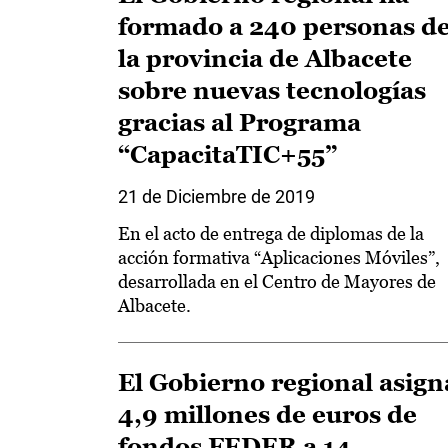
formado a 240 personas d
la provincia de Albacete
sobre nuevas tecnologías
gracias al Programa
“CapacitaTIC+55”
21 de Diciembre de 2019
En el acto de entrega de diplomas de la
acción formativa “Aplicaciones Móviles”,
desarrollada en el Centro de Mayores de
Albacete.
El Gobierno regional asign
4,9 millones de euros de
fondos FEDER a 14