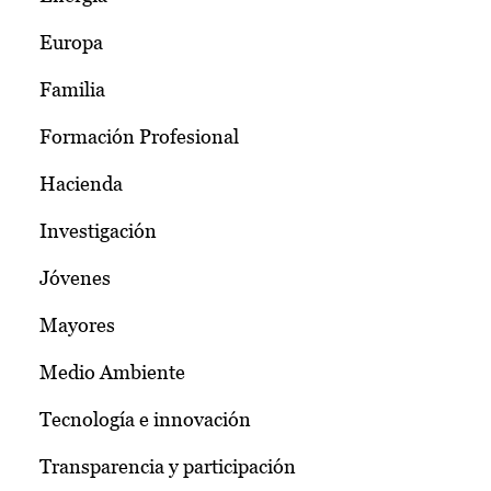
Europa
Familia
Formación Profesional
Hacienda
Investigación
Jóvenes
Mayores
Medio Ambiente
Tecnología e innovación
Transparencia y participación