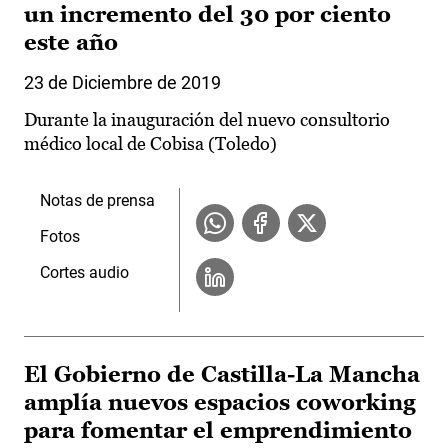
un incremento del 30 por ciento
este año
23 de Diciembre de 2019
Durante la inauguración del nuevo consultorio
médico local de Cobisa (Toledo)
Notas de prensa
Fotos
Cortes audio
El Gobierno de Castilla-La Mancha
amplía nuevos espacios coworking
para fomentar el emprendimiento