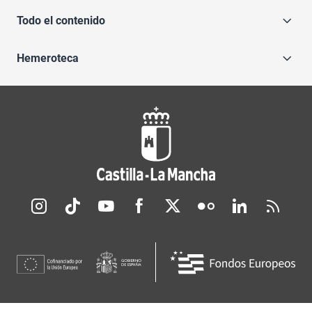
Todo el contenido
Hemeroteca
Redes sociales JCCM