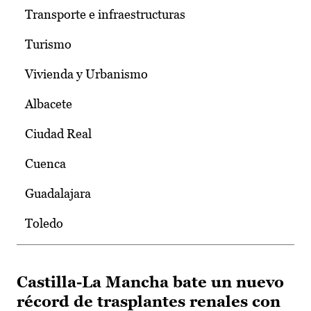
Transporte e infraestructuras
Turismo
Vivienda y Urbanismo
Albacete
Ciudad Real
Cuenca
Guadalajara
Toledo
Castilla-La Mancha bate un nuevo
récord de trasplantes renales con