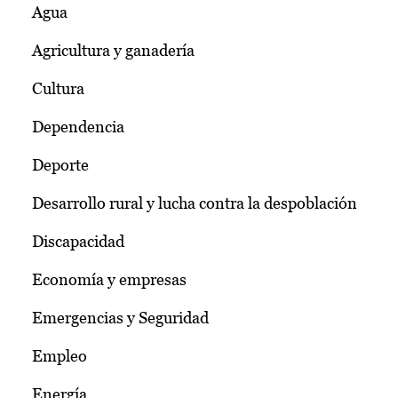
Agua
Agricultura y ganadería
Cultura
Dependencia
Deporte
Desarrollo rural y lucha contra la despoblación
Discapacidad
Economía y empresas
Emergencias y Seguridad
Empleo
Energía