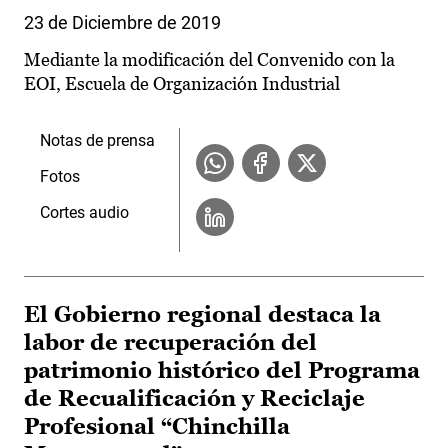
23 de Diciembre de 2019
Mediante la modificación del Convenido con la
EOI, Escuela de Organización Industrial
Notas de prensa
Fotos
Cortes audio
El Gobierno regional destaca la
labor de recuperación del
patrimonio histórico del Programa
de Recualificación y Reciclaje
Profesional “Chinchilla