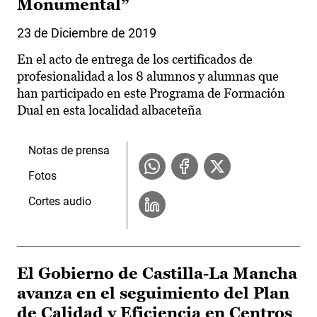
Monumental”
23 de Diciembre de 2019
En el acto de entrega de los certificados de
profesionalidad a los 8 alumnos y alumnas que
han participado en este Programa de Formación
Dual en esta localidad albaceteña
Notas de prensa
Fotos
Cortes audio
El Gobierno de Castilla-La Mancha
avanza en el seguimiento del Plan
de Calidad y Eficiencia en Centros