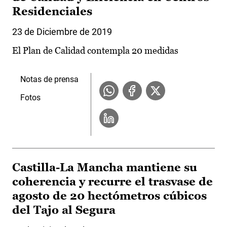
Residenciales
23 de Diciembre de 2019
El Plan de Calidad contempla 20 medidas
Notas de prensa
Fotos
Castilla-La Mancha mantiene su
coherencia y recurre el trasvase de
agosto de 20 hectómetros cúbicos
del Tajo al Segura