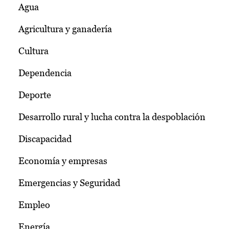
Agua
Agricultura y ganadería
Cultura
Dependencia
Deporte
Desarrollo rural y lucha contra la despoblación
Discapacidad
Economía y empresas
Emergencias y Seguridad
Empleo
Energía