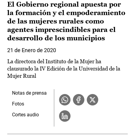
El Gobierno regional apuesta por
la formación y el empoderamiento
de las mujeres rurales como
agentes imprescindibles para el
desarrollo de los municipios
21 de Enero de 2020
La directora del Instituto de la Mujer ha
clausurado la IV Edición de la Universidad de la
Mujer Rural
Notas de prensa
Fotos
Cortes audio