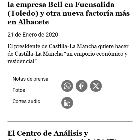
la empresa Bell en Fuensalida
(Toledo) y otra nueva factoría más
en Albacete
21 de Enero de 2020
El presidente de Castilla-La Mancha quiere hacer
de Castilla-La Mancha “un emporio económico y
residencial”
Notas de prensa
Fotos
Cortes audio
El Centro de Análisis y