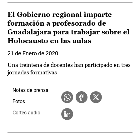
El Gobierno regional imparte
formación a profesorado de
Guadalajara para trabajar sobre el
Holocausto en las aulas
21 de Enero de 2020
Una treintena de docentes han participado en tres
jornadas formativas
Notas de prensa
Fotos
Cortes audio