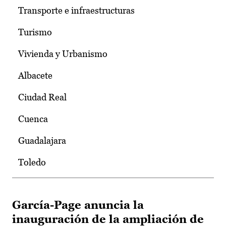
Transporte e infraestructuras
Turismo
Vivienda y Urbanismo
Albacete
Ciudad Real
Cuenca
Guadalajara
Toledo
García-Page anuncia la
inauguración de la ampliación de