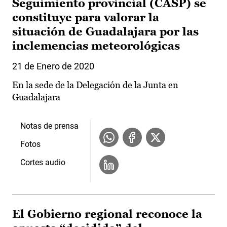
Seguimiento provincial (CASP) se
constituye para valorar la
situación de Guadalajara por las
inclemencias meteorológicas
21 de Enero de 2020
En la sede de la Delegación de la Junta en
Guadalajara
Notas de prensa
Fotos
Cortes audio
El Gobierno regional reconoce la