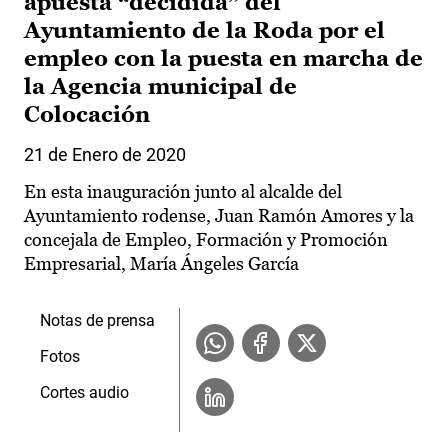
apuesta “decidida” del
Ayuntamiento de la Roda por el
empleo con la puesta en marcha de
la Agencia municipal de
Colocación
21 de Enero de 2020
En esta inauguración junto al alcalde del
Ayuntamiento rodense, Juan Ramón Amores y la
concejala de Empleo, Formación y Promoción
Empresarial, María Ángeles García
Notas de prensa
Fotos
Cortes audio