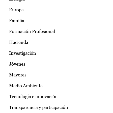
Europa
Familia
Formación Profesional
Hacienda
Investigación
Jóvenes
Mayores
Medio Ambiente
Tecnología e innovación
Transparencia y participación