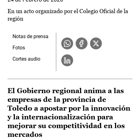
En un acto organizado por el Colegio Oficial de la
región
Notas de prensa
Fotos
Cortes audio
El Gobierno regional anima a las
empresas de la provincia de
Toledo a apostar por la innovación
y la internacionalización para
mejorar su competitividad en los
mercados