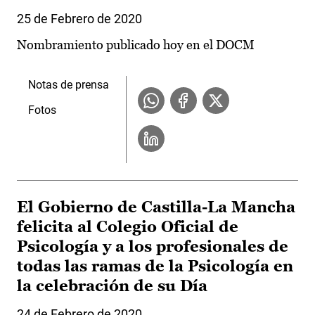
25 de Febrero de 2020
Nombramiento publicado hoy en el DOCM
Notas de prensa
Fotos
El Gobierno de Castilla-La Mancha
felicita al Colegio Oficial de
Psicología y a los profesionales de
todas las ramas de la Psicología en
la celebración de su Día
24 de Febrero de 2020