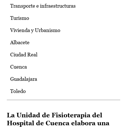
Transporte e infraestructuras
Turismo
Vivienda y Urbanismo
Albacete
Ciudad Real
Cuenca
Guadalajara
Toledo
La Unidad de Fisioterapia del
Hospital de Cuenca elabora una