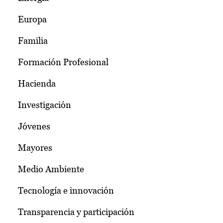
Europa
Familia
Formación Profesional
Hacienda
Investigación
Jóvenes
Mayores
Medio Ambiente
Tecnología e innovación
Transparencia y participación