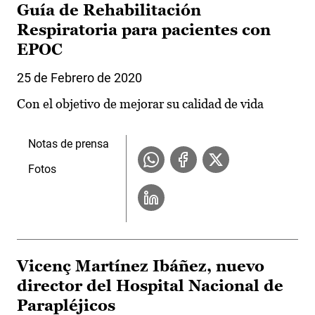
Guía de Rehabilitación
Respiratoria para pacientes con
EPOC
25 de Febrero de 2020
Con el objetivo de mejorar su calidad de vida
Notas de prensa
Fotos
Vicenç Martínez Ibáñez, nuevo
director del Hospital Nacional de
Parapléjicos