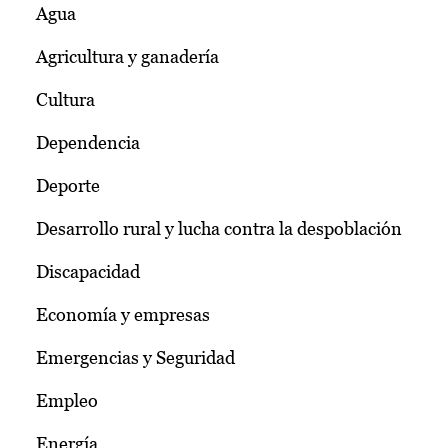
Agua
Agricultura y ganadería
Cultura
Dependencia
Deporte
Desarrollo rural y lucha contra la despoblación
Discapacidad
Economía y empresas
Emergencias y Seguridad
Empleo
Energía