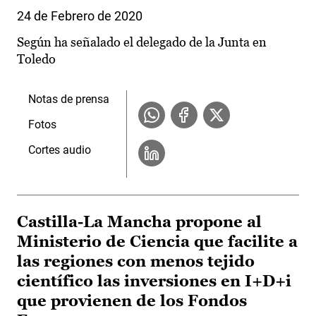
24 de Febrero de 2020
Según ha señalado el delegado de la Junta en
Toledo
Notas de prensa
Fotos
Cortes audio
Castilla-La Mancha propone al
Ministerio de Ciencia que facilite a
las regiones con menos tejido
científico las inversiones en I+D+i
que provienen de los Fondos