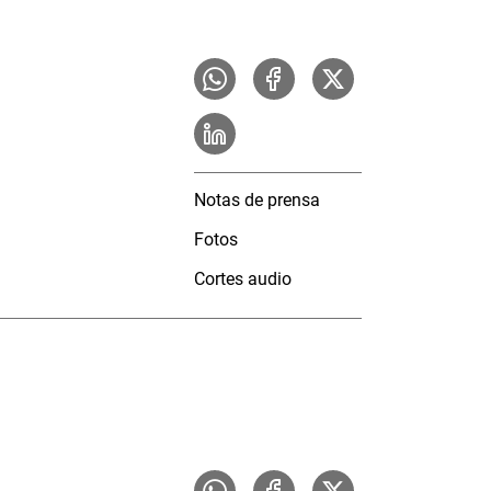
Notas de prensa
Fotos
Cortes audio