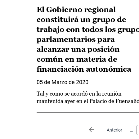
El Gobierno regional
constituirá un grupo de
trabajo con todos los grup
parlamentarios para
alcanzar una posición
común en materia de
financiación autonómica
05 de Marzo de 2020
Tal y como se acordó en la reunión
mantenida ayer en el Palacio de Fuensali
Paginación
…
Página anterior
Anterior