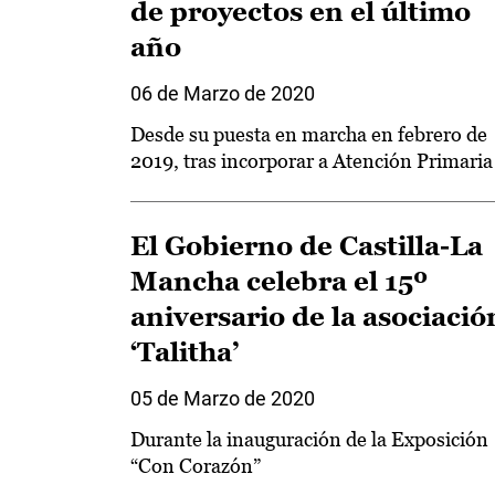
de proyectos en el último
año
06 de Marzo de 2020
Desde su puesta en marcha en febrero de
2019, tras incorporar a Atención Primaria
El Gobierno de Castilla-La
Mancha celebra el 15º
aniversario de la asociació
‘Talitha’
05 de Marzo de 2020
Durante la inauguración de la Exposición
“Con Corazón”