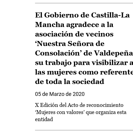
El Gobierno de Castilla-La
Mancha agradece a la
asociación de vecinos
‘Nuestra Señora de
Consolación’ de Valdepeña
su trabajo para visibilizar 
las mujeres como referent
de toda la sociedad
05 de Marzo de 2020
X Edición del Acto de reconocimiento
‘Mujeres con valores’ que organiza esta
entidad