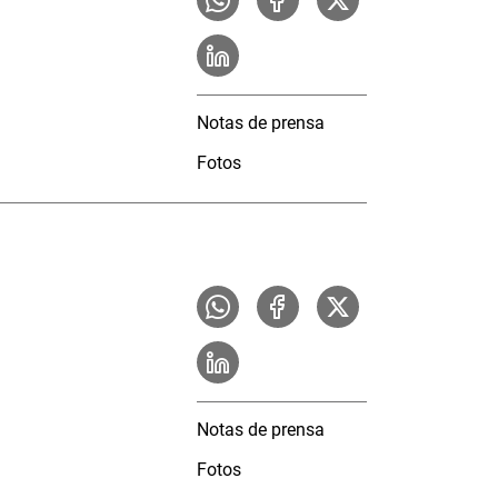
Notas de prensa
Fotos
Notas de prensa
Fotos