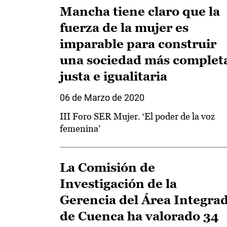
Mancha tiene claro que la
fuerza de la mujer es
imparable para construir
una sociedad más complet
justa e igualitaria
06 de Marzo de 2020
III Foro SER Mujer. ‘El poder de la voz
femenina’
La Comisión de
Investigación de la
Gerencia del Área Integra
de Cuenca ha valorado 34