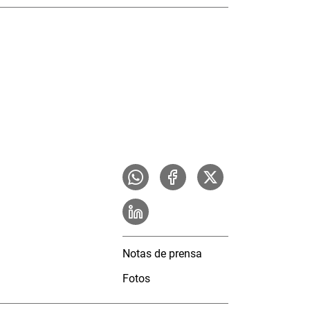
Notas de prensa
Fotos